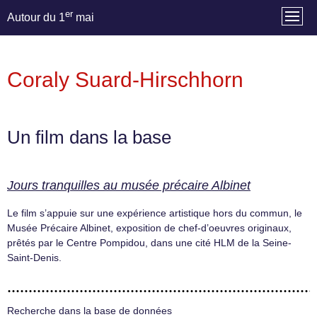
er
Autour du 1
mai
Coraly Suard-Hirschhorn
Un film dans la base
Jours tranquilles au musée précaire Albinet
Le film s’appuie sur une expérience artistique hors du commun, le
Musée Précaire Albinet, exposition de chef-d’oeuvres originaux,
prêtés par le Centre Pompidou, dans une cité HLM de la Seine-
Saint-Denis.
Recherche dans la base de données