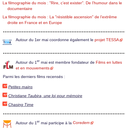
La filmographie du mois : "Rire, c’est exister". De l’humour dans le
documentaire
La filmographie du mois : La "résistible ascension" de l’extrême
droite en France et en Europe
Autour du 1er mai coordonne également le
projet TESSA
er
Autour du 1
mai est membre fondateur de
Films en luttes
et en mouvements
Parmi les derniers films recensés :
Petites mains
Christiane Taubira, une loi pour mémoire
Chasing Time
er
Autour du 1
mai participe à la
Core
dem