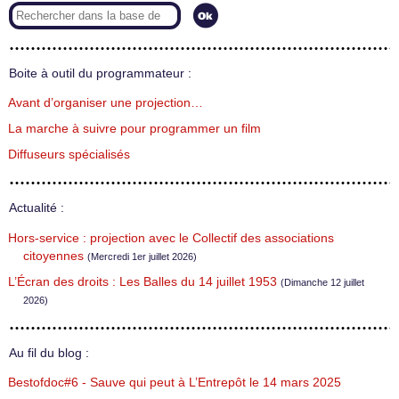
Boite à outil du programmateur :
Avant d’organiser une projection…
La marche à suivre pour programmer un film
Diffuseurs spécialisés
Actualité :
Hors-service : projection avec le Collectif des associations
citoyennes
(Mercredi 1er juillet 2026)
L’Écran des droits : Les Balles du 14 juillet 1953
(Dimanche 12 juillet
2026)
Au fil du blog :
Bestofdoc#6 - Sauve qui peut à L’Entrepôt le 14 mars 2025