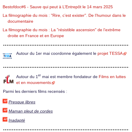
Bestofdoc#6 - Sauve qui peut à L’Entrepôt le 14 mars 2025
La filmographie du mois : "Rire, c’est exister". De l’humour dans le
documentaire
La filmographie du mois : La "résistible ascension" de l’extrême
droite en France et en Europe
Autour du 1er mai coordonne également le
projet TESSA
er
Autour du 1
mai est membre fondateur de
Films en luttes
et en mouvements
Parmi les derniers films recensés :
Presque libres
Maman pleut de cordes
Inadapté