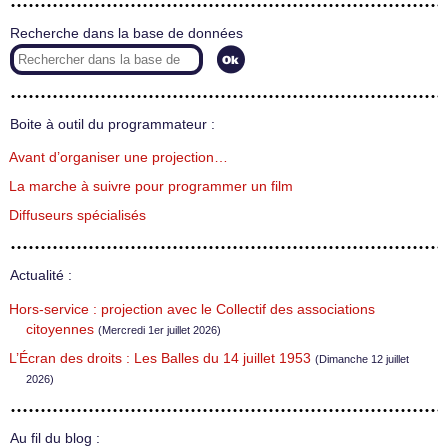
Recherche dans la base de données
Boite à outil du programmateur :
Avant d’organiser une projection…
La marche à suivre pour programmer un film
Diffuseurs spécialisés
Actualité :
Hors-service : projection avec le Collectif des associations
citoyennes
(Mercredi 1er juillet 2026)
L’Écran des droits : Les Balles du 14 juillet 1953
(Dimanche 12 juillet
2026)
Au fil du blog :