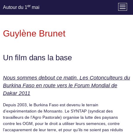
er
Autour du 1
mai
Guylène Brunet
Un film dans la base
Nous sommes debout ce matin. Les Cotonculteurs du
Burkina Faso en route vers le Forum Mondial de
Dakar 2011
Depuis 2003, le Burkina Faso est devenu le terrain
d’expérimentation de Monsanto. Le SYNTAP (syndicat des
travailleurs de l’Agro Pastorale) organise la lutte des paysans
contre les OGM, pour le droit a utiliser leurs semences, contre
l’accaparement de leur terre, et pour qu’ils ne soient pas réduits