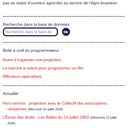
pas au statut d’ouvriers agricoles au service de l’Agro-business.
Recherche dans la base de données
Boite à outil du programmateur :
Avant d’organiser une projection…
La marche à suivre pour programmer un film
Diffuseurs spécialisés
Actualité :
Hors-service : projection avec le Collectif des associations
citoyennes
(Mercredi 1er juillet 2026)
L’Écran des droits : Les Balles du 14 juillet 1953
(Dimanche 12 juillet
2026)