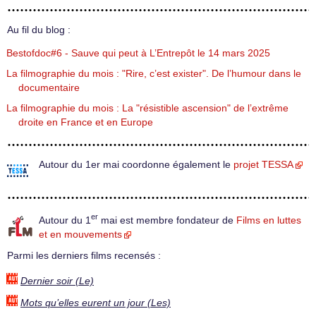
Au fil du blog :
Bestofdoc#6 - Sauve qui peut à L’Entrepôt le 14 mars 2025
La filmographie du mois : "Rire, c’est exister". De l’humour dans le
documentaire
La filmographie du mois : La "résistible ascension" de l’extrême
droite en France et en Europe
Autour du 1er mai coordonne également le
projet TESSA
er
Autour du 1
mai est membre fondateur de
Films en luttes
et en mouvements
Parmi les derniers films recensés :
Dernier soir (Le)
Mots qu’elles eurent un jour (Les)