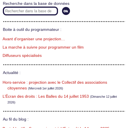
Recherche dans la base de données
Boite à outil du programmateur :
Avant d’organiser une projection…
La marche à suivre pour programmer un film
Diffuseurs spécialisés
Actualité :
Hors-service : projection avec le Collectif des associations
citoyennes
(Mercredi 1er juillet 2026)
L’Écran des droits : Les Balles du 14 juillet 1953
(Dimanche 12 juillet
2026)
Au fil du blog :