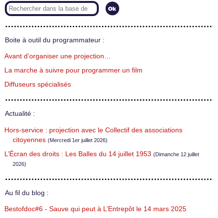
Boite à outil du programmateur :
Avant d’organiser une projection…
La marche à suivre pour programmer un film
Diffuseurs spécialisés
Actualité :
Hors-service : projection avec le Collectif des associations
citoyennes
(Mercredi 1er juillet 2026)
L’Écran des droits : Les Balles du 14 juillet 1953
(Dimanche 12 juillet
2026)
Au fil du blog :
Bestofdoc#6 - Sauve qui peut à L’Entrepôt le 14 mars 2025