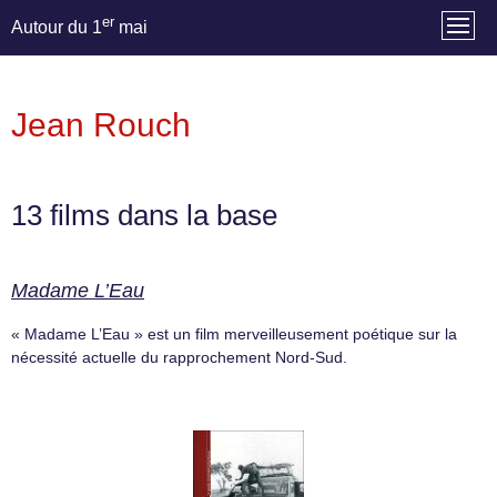
er
Autour du 1
mai
Jean Rouch
13 films dans la base
Madame L’Eau
« Madame L’Eau » est un film merveilleusement poétique sur la
nécessité actuelle du rapprochement Nord-Sud.