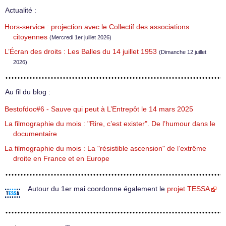
Actualité :
Hors-service : projection avec le Collectif des associations
citoyennes
(Mercredi 1er juillet 2026)
L’Écran des droits : Les Balles du 14 juillet 1953
(Dimanche 12 juillet
2026)
Au fil du blog :
Bestofdoc#6 - Sauve qui peut à L’Entrepôt le 14 mars 2025
La filmographie du mois : "Rire, c’est exister". De l’humour dans le
documentaire
La filmographie du mois : La "résistible ascension" de l’extrême
droite en France et en Europe
Autour du 1er mai coordonne également le
projet TESSA