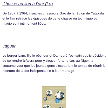
Chasse au lion à l’arc (La)
De 1957 à 1964, il suit les chasseurs Gao de la région de Yatakala
et le film retrace les épisodes de cette chasse où technique et
magie sont intimement liées.
Jaguar
Le berger Lam, Illo le pêcheur et Damouré l’écrivain public décident
de se rendre à Accra pour y trouver fortune car, au Niger, la
coutume veut que les jeunes gens s’expatrient le temps de réunir le
montant de la dot indispensable à leur mariage.