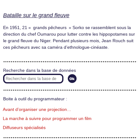
Bataille sur le grand fleuve
En 1951, 21 « grands pêcheurs » Sorko se rassemblent sous la
direction du chef Oumarou pour lutter contre les hippopotames sur
le grand fleuve du Niger. Pendant plusieurs mois, Jean Rouch suit
ces pêcheurs avec sa caméra d’ethnologue-cinéaste.
Recherche dans la base de données
Boite à outil du programmateur :
Avant d’organiser une projection…
La marche à suivre pour programmer un film
Diffuseurs spécialisés