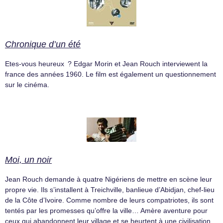
Chronique d’un été
Etes-vous heureux ? Edgar Morin et Jean Rouch interviewent la
france des années 1960. Le film est également un questionnement
sur le cinéma.
Moi, un noir
Jean Rouch demande à quatre Nigériens de mettre en scène leur
propre vie. Ils s’installent à Treichville, banlieue d’Abidjan, chef-lieu
de la Côte d’Ivoire. Comme nombre de leurs compatriotes, ils sont
tentés par les promesses qu’offre la ville… Amère aventure pour
ceux qui abandonnent leur village et se heurtent à une civilisation