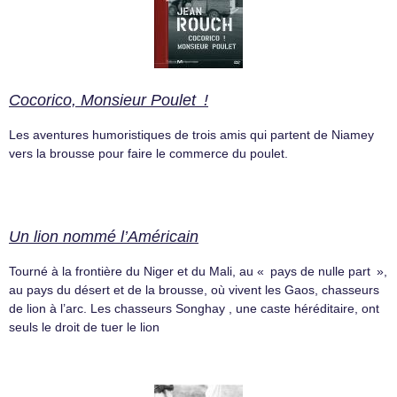
Cocorico, Monsieur Poulet !
Les aventures humoristiques de trois amis qui partent de Niamey
vers la brousse pour faire le commerce du poulet.
Un lion nommé l’Américain
Tourné à la frontière du Niger et du Mali, au « pays de nulle part »,
au pays du désert et de la brousse, où vivent les Gaos, chasseurs
de lion à l’arc. Les chasseurs Songhay , une caste héréditaire, ont
seuls le droit de tuer le lion