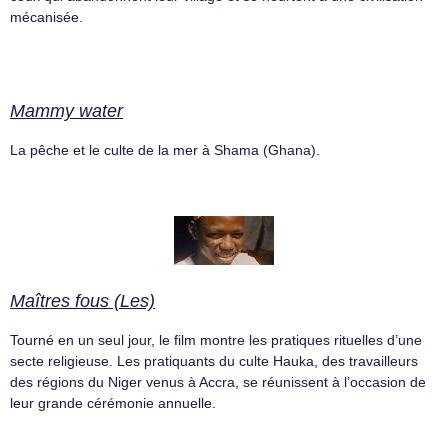
mécanisée.
Mammy water
La pêche et le culte de la mer à Shama (Ghana).
Maîtres fous (Les)
Tourné en un seul jour, le film montre les pratiques rituelles d’une
secte religieuse. Les pratiquants du culte Hauka, des travailleurs
des régions du Niger venus à Accra, se réunissent à l’occasion de
leur grande cérémonie annuelle.