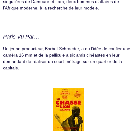
singulières de Damouré et Lam, deux hommes d’affaires de
l’Afrique moderne, à la recherche de leur modèle.
Paris Vu Par…
Un jeune producteur, Barbet Schroeder, a eu l’idée de confier une
caméra 16 mm et de la pellicule à six amis cinéastes en leur
demandant de réaliser un court-métrage sur un quartier de la
capitale.