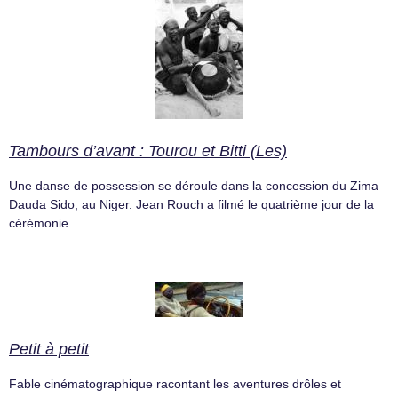
Tambours d’avant : Tourou et Bitti (Les)
Une danse de possession se déroule dans la concession du Zima
Dauda Sido, au Niger. Jean Rouch a filmé le quatrième jour de la
cérémonie.
Petit à petit
Fable cinématographique racontant les aventures drôles et