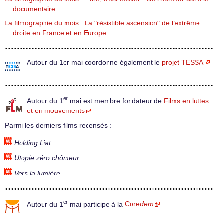
documentaire
La filmographie du mois : La "résistible ascension" de l’extrême
droite en France et en Europe
Autour du 1er mai coordonne également le
projet TESSA
er
Autour du 1
mai est membre fondateur de
Films en luttes
et en mouvements
Parmi les derniers films recensés :
Holding Liat
Utopie zéro chômeur
Vers la lumière
er
Autour du 1
mai participe à la
Core
dem