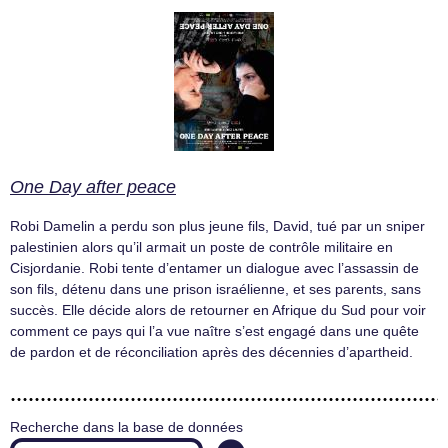
One Day after peace
Robi Damelin a perdu son plus jeune fils, David, tué par un sniper
palestinien alors qu’il armait un poste de contrôle militaire en
Cisjordanie. Robi tente d’entamer un dialogue avec l’assassin de
son fils, détenu dans une prison israélienne, et ses parents, sans
succès. Elle décide alors de retourner en Afrique du Sud pour voir
comment ce pays qui l’a vue naître s’est engagé dans une quête
de pardon et de réconciliation après des décennies d’apartheid.
Recherche dans la base de données