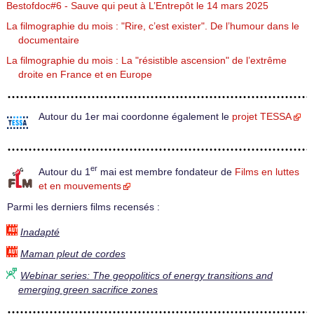
Bestofdoc#6 - Sauve qui peut à L’Entrepôt le 14 mars 2025
La filmographie du mois : "Rire, c’est exister". De l’humour dans le
documentaire
La filmographie du mois : La "résistible ascension" de l’extrême
droite en France et en Europe
Autour du 1er mai coordonne également le
projet TESSA
er
Autour du 1
mai est membre fondateur de
Films en luttes
et en mouvements
Parmi les derniers films recensés :
Inadapté
Maman pleut de cordes
Webinar series: The geopolitics of energy transitions and
emerging green sacrifice zones