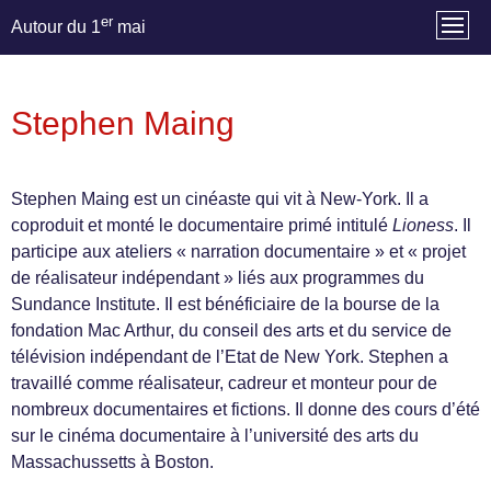
er
Autour du 1
mai
Stephen Maing
Stephen Maing est un cinéaste qui vit à New-York. Il a
coproduit et monté le documentaire primé intitulé
Lioness
. Il
participe aux ateliers « narration documentaire » et « projet
de réalisateur indépendant » liés aux programmes du
Sundance Institute. Il est bénéficiaire de la bourse de la
fondation Mac Arthur, du conseil des arts et du service de
télévision indépendant de l’Etat de New York. Stephen a
travaillé comme réalisateur, cadreur et monteur pour de
nombreux documentaires et fictions. Il donne des cours d’été
sur le cinéma documentaire à l’université des arts du
Massachussetts à Boston.