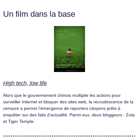
Un film dans la base
High tech, low life
Alors que le gouvernement chinois multiplie les actions pour
surveiller Internet et bloquer des sites web, la recrudescence de la
censure a permis l’émergence de reporters citoyens prêts à
enquêter sur des faits d’actualité. Parmi eux, deux bloggeurs : Zola
et Tiger Temple.