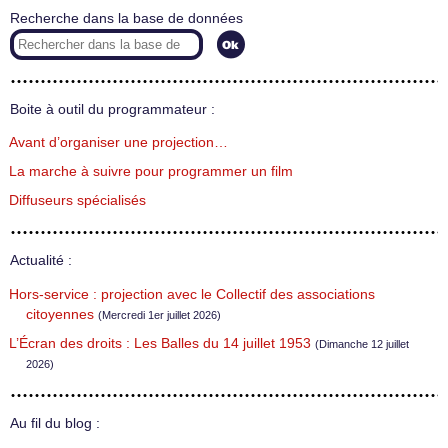
Recherche dans la base de données
Boite à outil du programmateur :
Avant d’organiser une projection…
La marche à suivre pour programmer un film
Diffuseurs spécialisés
Actualité :
Hors-service : projection avec le Collectif des associations
citoyennes
(Mercredi 1er juillet 2026)
L’Écran des droits : Les Balles du 14 juillet 1953
(Dimanche 12 juillet
2026)
Au fil du blog :