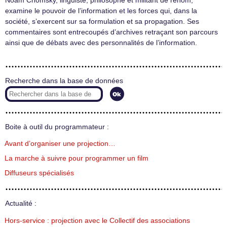
Noam Chomsky, linguiste, philosophe et militant de renom,
examine le pouvoir de l’information et les forces qui, dans la
société, s’exercent sur sa formulation et sa propagation. Ses
commentaires sont entrecoupés d’archives retraçant son parcours
ainsi que de débats avec des personnalités de l’information.
Recherche dans la base de données
Boite à outil du programmateur :
Avant d’organiser une projection…
La marche à suivre pour programmer un film
Diffuseurs spécialisés
Actualité :
Hors-service : projection avec le Collectif des associations