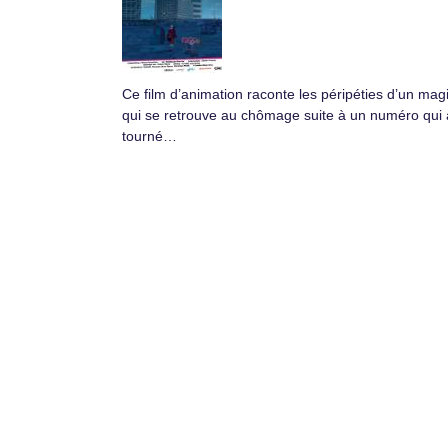
Ce film d’animation raconte les péripéties d’un mag
qui se retrouve au chômage suite à un numéro qui 
tourné…