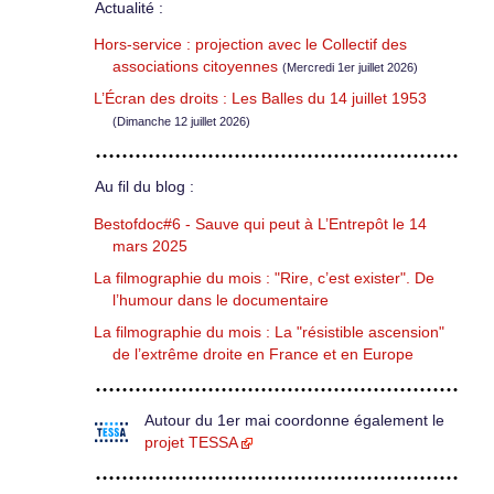
Actualité :
Hors-service : projection avec le Collectif des
associations citoyennes
(Mercredi 1er juillet 2026)
L’Écran des droits : Les Balles du 14 juillet 1953
(Dimanche 12 juillet 2026)
Au fil du blog :
Bestofdoc#6 - Sauve qui peut à L’Entrepôt le 14
mars 2025
La filmographie du mois : "Rire, c’est exister". De
l’humour dans le documentaire
La filmographie du mois : La "résistible ascension"
de l’extrême droite en France et en Europe
Autour du 1er mai coordonne également le
projet TESSA