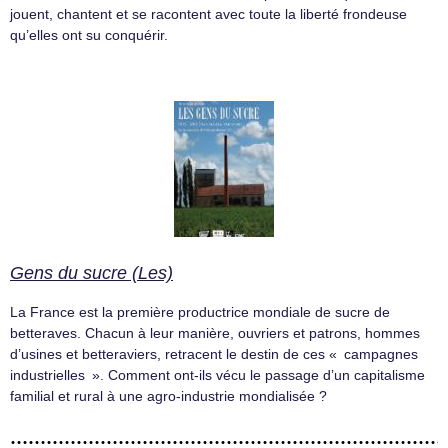
jouent, chantent et se racontent avec toute la liberté frondeuse
qu’elles ont su conquérir.
Gens du sucre (Les)
La France est la première productrice mondiale de sucre de
betteraves. Chacun à leur manière, ouvriers et patrons, hommes
d’usines et betteraviers, retracent le destin de ces « campagnes
industrielles ». Comment ont-ils vécu le passage d’un capitalisme
familial et rural à une agro-industrie mondialisée ?