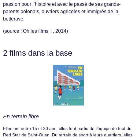
passion pour l’histoire et avec le passé de ses grands-
parents polonais, ouvriers agricoles et immigrés de la
betterave.
(source : Oh les films ! , 2014)
2 films dans la base
En terrain libre
Elles ont entre 15 et 20 ans, elles font partie de l’équipe de foot du
Red Star de Saint-Ouen. Du terrain de sport à leurs quartiers, elles