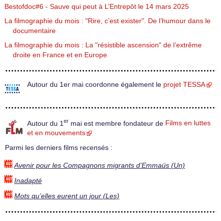
Bestofdoc#6 - Sauve qui peut à L’Entrepôt le 14 mars 2025
La filmographie du mois : "Rire, c’est exister". De l’humour dans le
documentaire
La filmographie du mois : La "résistible ascension" de l’extrême
droite en France et en Europe
Autour du 1er mai coordonne également le
projet TESSA
er
Autour du 1
mai est membre fondateur de
Films en luttes
et en mouvements
Parmi les derniers films recensés :
Avenir pour les Compagnons migrants d’Emmaüs (Un)
Inadapté
Mots qu’elles eurent un jour (Les)