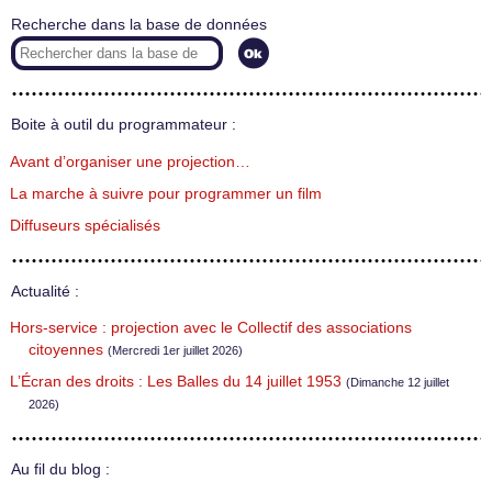
Recherche dans la base de données
Boite à outil du programmateur :
Avant d’organiser une projection…
La marche à suivre pour programmer un film
Diffuseurs spécialisés
Actualité :
Hors-service : projection avec le Collectif des associations
citoyennes
(Mercredi 1er juillet 2026)
L’Écran des droits : Les Balles du 14 juillet 1953
(Dimanche 12 juillet
2026)
Au fil du blog :