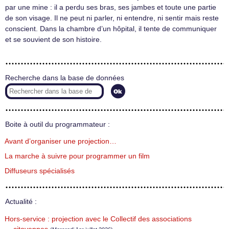
par une mine : il a perdu ses bras, ses jambes et toute une partie
de son visage. Il ne peut ni parler, ni entendre, ni sentir mais reste
conscient. Dans la chambre d’un hôpital, il tente de communiquer
et se souvient de son histoire.
Recherche dans la base de données
Boite à outil du programmateur :
Avant d’organiser une projection…
La marche à suivre pour programmer un film
Diffuseurs spécialisés
Actualité :
Hors-service : projection avec le Collectif des associations