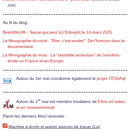
2026)
Au fil du blog :
Bestofdoc#6 - Sauve qui peut à L’Entrepôt le 14 mars 2025
La filmographie du mois : "Rire, c’est exister". De l’humour dans le
documentaire
La filmographie du mois : La "résistible ascension" de l’extrême
droite en France et en Europe
Autour du 1er mai coordonne également le
projet TESSA
er
Autour du 1
mai est membre fondateur de
Films en luttes
et en mouvements
Parmi les derniers films recensés :
Machine à écrire et autres sources de tracas (La)