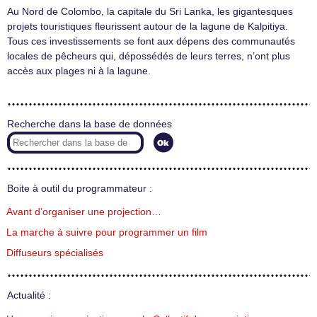
Au Nord de Colombo, la capitale du Sri Lanka, les gigantesques
projets touristiques fleurissent autour de la lagune de Kalpitiya.
Tous ces investissements se font aux dépens des communautés
locales de pêcheurs qui, dépossédés de leurs terres, n’ont plus
accès aux plages ni à la lagune.
Recherche dans la base de données
Boite à outil du programmateur :
Avant d’organiser une projection…
La marche à suivre pour programmer un film
Diffuseurs spécialisés
Actualité :