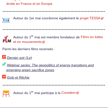
droite en France et en Europe
Autour du 1er mai coordonne également le
projet TESSA
er
Autour du 1
mai est membre fondateur de
Films en luttes
et en mouvements
Parmi les derniers films recensés :
Dernier soir (Le)
Webinar series: The geopolitics of energy transitions and
emerging green sacrifice zones
Golo et Ritchie
er
Autour du 1
mai participe à la
Core
dem