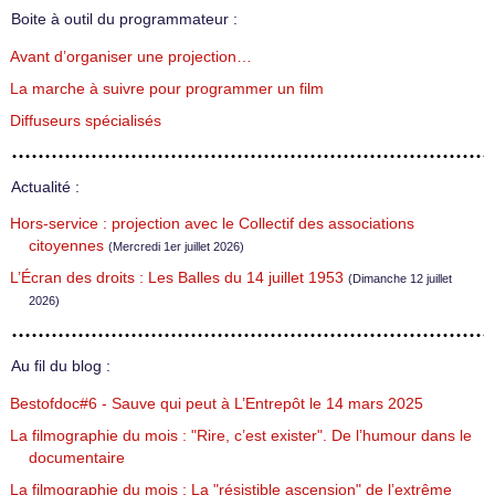
Boite à outil du programmateur :
Avant d’organiser une projection…
La marche à suivre pour programmer un film
Diffuseurs spécialisés
Actualité :
Hors-service : projection avec le Collectif des associations
citoyennes
(Mercredi 1er juillet 2026)
L’Écran des droits : Les Balles du 14 juillet 1953
(Dimanche 12 juillet
2026)
Au fil du blog :
Bestofdoc#6 - Sauve qui peut à L’Entrepôt le 14 mars 2025
La filmographie du mois : "Rire, c’est exister". De l’humour dans le
documentaire
La filmographie du mois : La "résistible ascension" de l’extrême