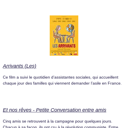
Arrivants (Les)
Ce film a suivi le quotidien d’assistantes sociales, qui accueillent
chaque jour des familles qui viennent demander l’asile en France.
Et nos rêves - Petite Conversation entre amis
Cinq amis se retrouvent à la campagne pour quelques jours.
Chacun à sa façon, ils ont cru à la révolution communiste. Entre