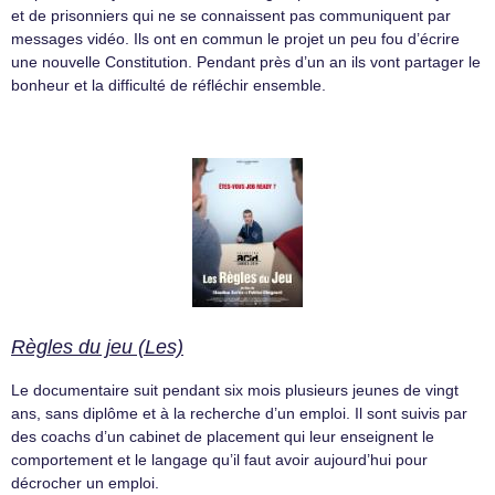
et de prisonniers qui ne se connaissent pas communiquent par
messages vidéo. Ils ont en commun le projet un peu fou d’écrire
une nouvelle Constitution. Pendant près d’un an ils vont partager le
bonheur et la difficulté de réfléchir ensemble.
Règles du jeu (Les)
Le documentaire suit pendant six mois plusieurs jeunes de vingt
ans, sans diplôme et à la recherche d’un emploi. Il sont suivis par
des coachs d’un cabinet de placement qui leur enseignent le
comportement et le langage qu’il faut avoir aujourd’hui pour
décrocher un emploi.