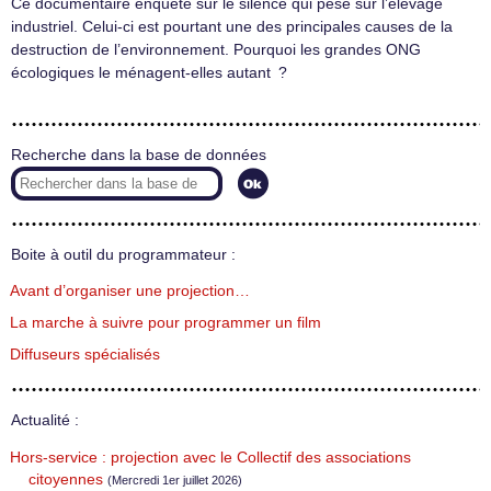
Ce documentaire enquête sur le silence qui pèse sur l’élevage
industriel. Celui-ci est pourtant une des principales causes de la
destruction de l’environnement. Pourquoi les grandes ONG
écologiques le ménagent-elles autant ?
Recherche dans la base de données
Boite à outil du programmateur :
Avant d’organiser une projection…
La marche à suivre pour programmer un film
Diffuseurs spécialisés
Actualité :
Hors-service : projection avec le Collectif des associations
citoyennes
(Mercredi 1er juillet 2026)