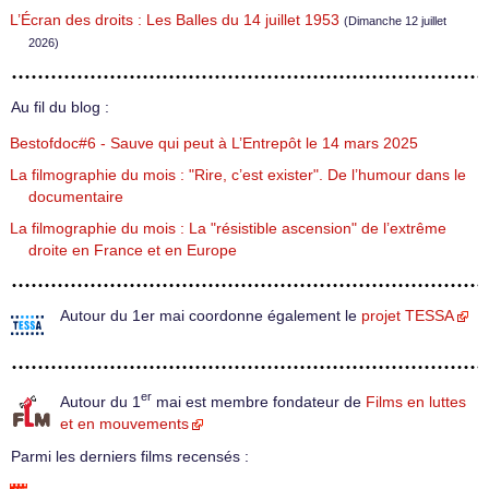
L’Écran des droits : Les Balles du 14 juillet 1953
(Dimanche 12 juillet
2026)
Au fil du blog :
Bestofdoc#6 - Sauve qui peut à L’Entrepôt le 14 mars 2025
La filmographie du mois : "Rire, c’est exister". De l’humour dans le
documentaire
La filmographie du mois : La "résistible ascension" de l’extrême
droite en France et en Europe
Autour du 1er mai coordonne également le
projet TESSA
er
Autour du 1
mai est membre fondateur de
Films en luttes
et en mouvements
Parmi les derniers films recensés :