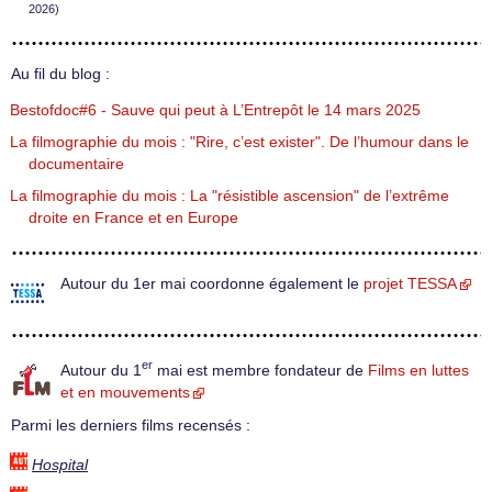
2026)
Au fil du blog :
Bestofdoc#6 - Sauve qui peut à L’Entrepôt le 14 mars 2025
La filmographie du mois : "Rire, c’est exister". De l’humour dans le
documentaire
La filmographie du mois : La "résistible ascension" de l’extrême
droite en France et en Europe
Autour du 1er mai coordonne également le
projet TESSA
er
Autour du 1
mai est membre fondateur de
Films en luttes
et en mouvements
Parmi les derniers films recensés :
Hospital