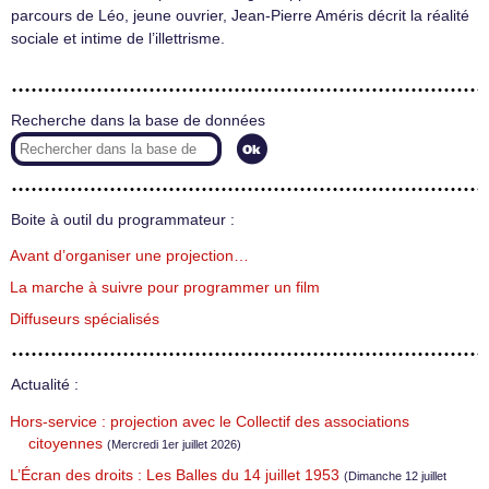
parcours de Léo, jeune ouvrier, Jean-Pierre Améris décrit la réalité
sociale et intime de l’illettrisme.
Recherche dans la base de données
Boite à outil du programmateur :
Avant d’organiser une projection…
La marche à suivre pour programmer un film
Diffuseurs spécialisés
Actualité :
Hors-service : projection avec le Collectif des associations
citoyennes
(Mercredi 1er juillet 2026)
L’Écran des droits : Les Balles du 14 juillet 1953
(Dimanche 12 juillet