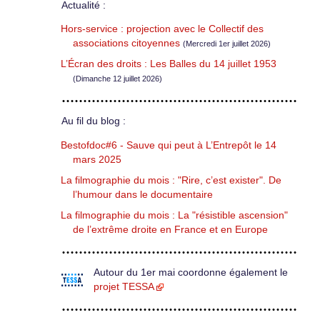
Actualité :
Hors-service : projection avec le Collectif des
associations citoyennes
(Mercredi 1er juillet 2026)
L’Écran des droits : Les Balles du 14 juillet 1953
(Dimanche 12 juillet 2026)
Au fil du blog :
Bestofdoc#6 - Sauve qui peut à L’Entrepôt le 14
mars 2025
La filmographie du mois : "Rire, c’est exister". De
l’humour dans le documentaire
La filmographie du mois : La "résistible ascension"
de l’extrême droite en France et en Europe
Autour du 1er mai coordonne également le
projet TESSA