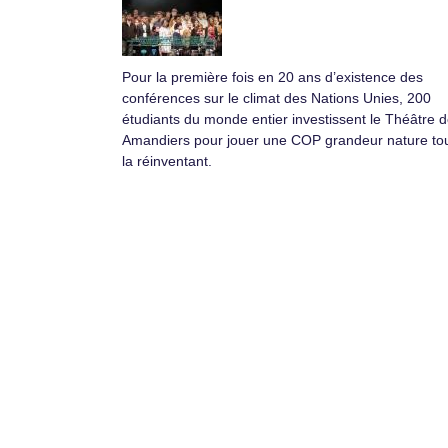
Pour la première fois en 20 ans d’existence des
conférences sur le climat des Nations Unies, 200
étudiants du monde entier investissent le Théâtre 
Amandiers pour jouer une COP grandeur nature to
la réinventant.