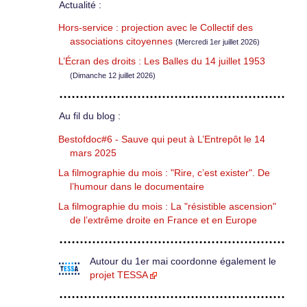
Actualité :
Hors-service : projection avec le Collectif des
associations citoyennes
(Mercredi 1er juillet 2026)
L’Écran des droits : Les Balles du 14 juillet 1953
(Dimanche 12 juillet 2026)
Au fil du blog :
Bestofdoc#6 - Sauve qui peut à L’Entrepôt le 14
mars 2025
La filmographie du mois : "Rire, c’est exister". De
l’humour dans le documentaire
La filmographie du mois : La "résistible ascension"
de l’extrême droite en France et en Europe
Autour du 1er mai coordonne également le
projet TESSA