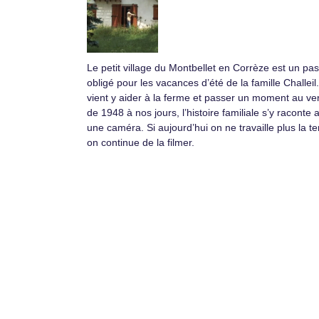
Le petit village du Montbellet en Corrèze est un pa
obligé pour les vacances d’été de la famille Challeil
vient y aider à la ferme et passer un moment au ver
de 1948 à nos jours, l’histoire familiale s’y raconte 
une caméra. Si aujourd’hui on ne travaille plus la te
on continue de la filmer.