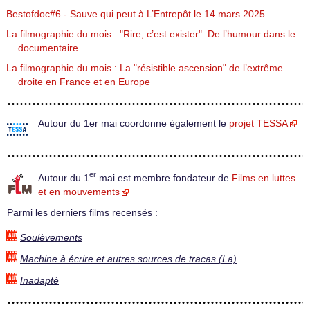
Bestofdoc#6 - Sauve qui peut à L’Entrepôt le 14 mars 2025
La filmographie du mois : "Rire, c’est exister". De l’humour dans le
documentaire
La filmographie du mois : La "résistible ascension" de l’extrême
droite en France et en Europe
Autour du 1er mai coordonne également le
projet TESSA
er
Autour du 1
mai est membre fondateur de
Films en luttes
et en mouvements
Parmi les derniers films recensés :
Soulèvements
Machine à écrire et autres sources de tracas (La)
Inadapté