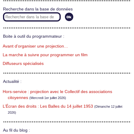
Recherche dans la base de données
Boite à outil du programmateur :
Avant d’organiser une projection…
La marche à suivre pour programmer un film
Diffuseurs spécialisés
Actualité :
Hors-service : projection avec le Collectif des associations
citoyennes
(Mercredi 1er juillet 2026)
L’Écran des droits : Les Balles du 14 juillet 1953
(Dimanche 12 juillet
2026)
Au fil du blog :