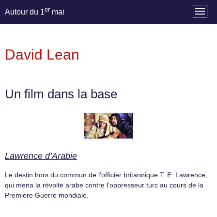
er
Autour du 1
mai
David Lean
Un film dans la base
Lawrence d’Arabie
Le destin hors du commun de l’officier britannique T. E. Lawrence,
qui mena la révolte arabe contre l’oppresseur turc au cours de la
Premiere Guerre mondiale.