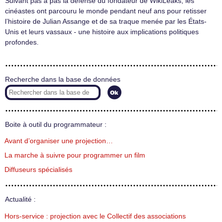
Suivant pas à pas la défense du fondateur de WikiLeaks, les
cinéastes ont parcouru le monde pendant neuf ans pour retisser
l’histoire de Julian Assange et de sa traque menée par les États-
Unis et leurs vassaux - une histoire aux implications politiques
profondes.
Recherche dans la base de données
Boite à outil du programmateur :
Avant d’organiser une projection…
La marche à suivre pour programmer un film
Diffuseurs spécialisés
Actualité :
Hors-service : projection avec le Collectif des associations