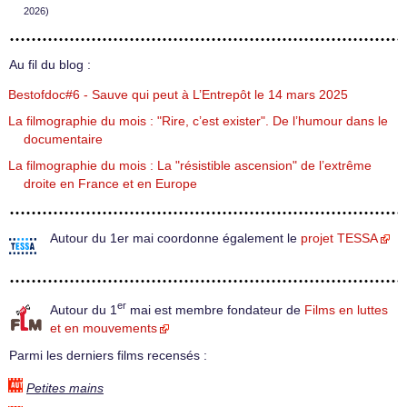
2026)
Au fil du blog :
Bestofdoc#6 - Sauve qui peut à L’Entrepôt le 14 mars 2025
La filmographie du mois : "Rire, c’est exister". De l’humour dans le
documentaire
La filmographie du mois : La "résistible ascension" de l’extrême
droite en France et en Europe
Autour du 1er mai coordonne également le
projet TESSA
er
Autour du 1
mai est membre fondateur de
Films en luttes
et en mouvements
Parmi les derniers films recensés :
Petites mains