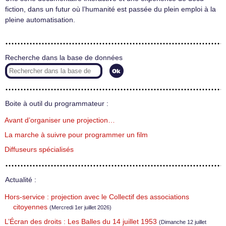
fiction, dans un futur où l’humanité est passée du plein emploi à la
pleine automatisation.
Recherche dans la base de données
Boite à outil du programmateur :
Avant d’organiser une projection…
La marche à suivre pour programmer un film
Diffuseurs spécialisés
Actualité :
Hors-service : projection avec le Collectif des associations
citoyennes
(Mercredi 1er juillet 2026)
L’Écran des droits : Les Balles du 14 juillet 1953
(Dimanche 12 juillet