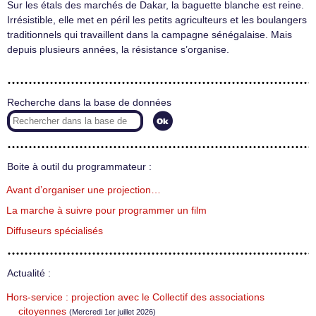
Sur les étals des marchés de Dakar, la baguette blanche est reine.
Irrésistible, elle met en péril les petits agriculteurs et les boulangers
traditionnels qui travaillent dans la campagne sénégalaise. Mais
depuis plusieurs années, la résistance s’organise.
Recherche dans la base de données
Boite à outil du programmateur :
Avant d’organiser une projection…
La marche à suivre pour programmer un film
Diffuseurs spécialisés
Actualité :
Hors-service : projection avec le Collectif des associations
citoyennes
(Mercredi 1er juillet 2026)