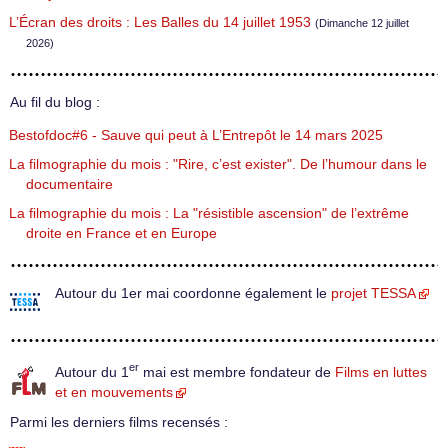
L’Écran des droits : Les Balles du 14 juillet 1953
(Dimanche 12 juillet
2026)
Au fil du blog :
Bestofdoc#6 - Sauve qui peut à L’Entrepôt le 14 mars 2025
La filmographie du mois : "Rire, c’est exister". De l’humour dans le
documentaire
La filmographie du mois : La "résistible ascension" de l’extrême
droite en France et en Europe
Autour du 1er mai coordonne également le
projet TESSA
er
Autour du 1
mai est membre fondateur de
Films en luttes
et en mouvements
Parmi les derniers films recensés :