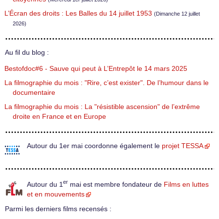
L’Écran des droits : Les Balles du 14 juillet 1953
(Dimanche 12 juillet
2026)
Au fil du blog :
Bestofdoc#6 - Sauve qui peut à L’Entrepôt le 14 mars 2025
La filmographie du mois : "Rire, c’est exister". De l’humour dans le
documentaire
La filmographie du mois : La "résistible ascension" de l’extrême
droite en France et en Europe
Autour du 1er mai coordonne également le
projet TESSA
er
Autour du 1
mai est membre fondateur de
Films en luttes
et en mouvements
Parmi les derniers films recensés :