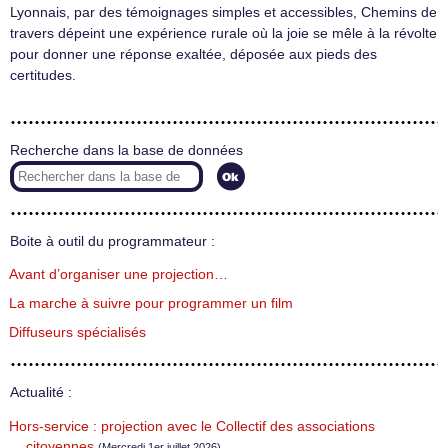
Lyonnais, par des témoignages simples et accessibles, Chemins de
travers dépeint une expérience rurale où la joie se mêle à la révolte
pour donner une réponse exaltée, déposée aux pieds des
certitudes.
Recherche dans la base de données
Boite à outil du programmateur :
Avant d’organiser une projection…
La marche à suivre pour programmer un film
Diffuseurs spécialisés
Actualité :
Hors-service : projection avec le Collectif des associations
citoyennes
(Mercredi 1er juillet 2026)