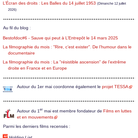
L’Écran des droits : Les Balles du 14 juillet 1953
(Dimanche 12 juillet
2026)
Au fil du blog :
Bestofdoc#6 - Sauve qui peut à L’Entrepôt le 14 mars 2025
La filmographie du mois : "Rire, c’est exister". De l’humour dans le
documentaire
La filmographie du mois : La "résistible ascension" de l’extrême
droite en France et en Europe
Autour du 1er mai coordonne également le
projet TESSA
er
Autour du 1
mai est membre fondateur de
Films en luttes
et en mouvements
Parmi les derniers films recensés :
Holding Liat