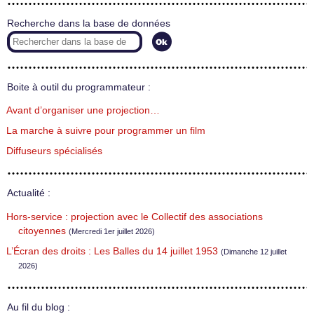
Recherche dans la base de données
Boite à outil du programmateur :
Avant d’organiser une projection…
La marche à suivre pour programmer un film
Diffuseurs spécialisés
Actualité :
Hors-service : projection avec le Collectif des associations
citoyennes
(Mercredi 1er juillet 2026)
L’Écran des droits : Les Balles du 14 juillet 1953
(Dimanche 12 juillet
2026)
Au fil du blog :