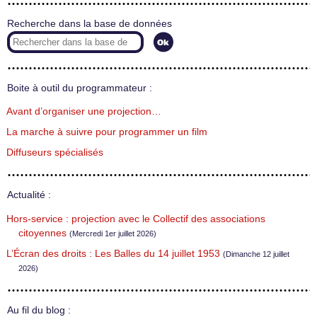
Recherche dans la base de données
Boite à outil du programmateur :
Avant d’organiser une projection…
La marche à suivre pour programmer un film
Diffuseurs spécialisés
Actualité :
Hors-service : projection avec le Collectif des associations
citoyennes
(Mercredi 1er juillet 2026)
L’Écran des droits : Les Balles du 14 juillet 1953
(Dimanche 12 juillet
2026)
Au fil du blog :