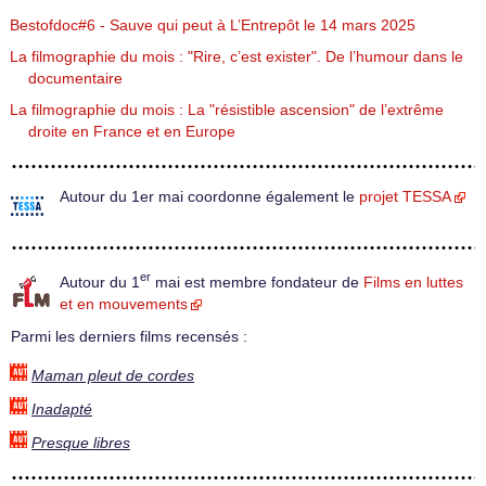
Bestofdoc#6 - Sauve qui peut à L’Entrepôt le 14 mars 2025
La filmographie du mois : "Rire, c’est exister". De l’humour dans le
documentaire
La filmographie du mois : La "résistible ascension" de l’extrême
droite en France et en Europe
Autour du 1er mai coordonne également le
projet TESSA
er
Autour du 1
mai est membre fondateur de
Films en luttes
et en mouvements
Parmi les derniers films recensés :
Maman pleut de cordes
Inadapté
Presque libres