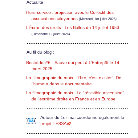
Actualité :
Hors-service : projection avec le Collectif des
associations citoyennes
(Mercredi 1er juillet 2026)
L’Écran des droits : Les Balles du 14 juillet 1953
(Dimanche 12 juillet 2026)
Au fil du blog :
Bestofdoc#6 - Sauve qui peut à L’Entrepôt le 14
mars 2025
La filmographie du mois : "Rire, c’est exister". De
l’humour dans le documentaire
La filmographie du mois : La "résistible ascension"
de l’extrême droite en France et en Europe
Autour du 1er mai coordonne également le
projet TESSA