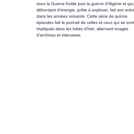
sous la Guerre froide puis la guerre d’Algérie et qui
débordant d’énergie, prête à exploser, fait son entr
dans les années soixante. Cette série de quinze
épisodes fait le portrait de celles et ceux qui se son
impliqués dans les luttes d’hier, alternant images
d’archives et interviews.