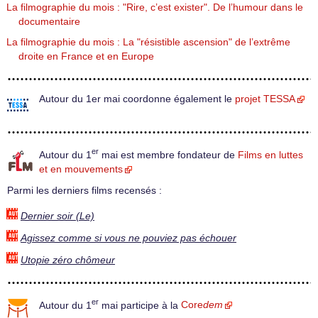
La filmographie du mois : "Rire, c’est exister". De l’humour dans le
documentaire
La filmographie du mois : La "résistible ascension" de l’extrême
droite en France et en Europe
Autour du 1er mai coordonne également le
projet TESSA
er
Autour du 1
mai est membre fondateur de
Films en luttes
et en mouvements
Parmi les derniers films recensés :
Dernier soir (Le)
Agissez comme si vous ne pouviez pas échouer
Utopie zéro chômeur
er
Autour du 1
mai participe à la
Core
dem