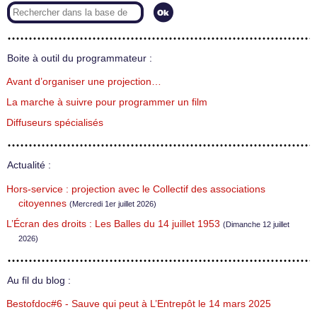
Boite à outil du programmateur :
Avant d’organiser une projection…
La marche à suivre pour programmer un film
Diffuseurs spécialisés
Actualité :
Hors-service : projection avec le Collectif des associations
citoyennes
(Mercredi 1er juillet 2026)
L’Écran des droits : Les Balles du 14 juillet 1953
(Dimanche 12 juillet
2026)
Au fil du blog :
Bestofdoc#6 - Sauve qui peut à L’Entrepôt le 14 mars 2025