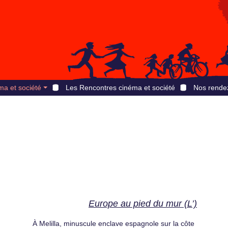
ma et société
Les Rencontres cinéma et société
Nos rende
Europe au pied du mur (L’)
À Melilla, minuscule enclave espagnole sur la côte