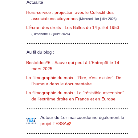
Actualité :
Hors-service : projection avec le Collectif des
associations citoyennes
(Mercredi 1er juillet 2026)
L’Écran des droits : Les Balles du 14 juillet 1953
(Dimanche 12 juillet 2026)
Au fil du blog :
Bestofdoc#6 - Sauve qui peut à L’Entrepôt le 14
mars 2025
La filmographie du mois : "Rire, c’est exister". De
l’humour dans le documentaire
La filmographie du mois : La "résistible ascension"
de l’extrême droite en France et en Europe
Autour du 1er mai coordonne également le
projet TESSA