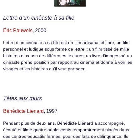
Lettre d’un cinéaste à sa fille
Éric Pauwels
, 2000
Lettre d’un cinéaste à sa fille est un film artisanal et libre, un film
personnel et ludique sous forme de lettre ; un film tissé de mille
histoires et cousu de différentes textures, un livre d’images où un
cinéaste prend position par rapport au cinéma et donne à voir les
visages et les histoires qu’il veut partager.
Têtes aux murs
Bénédicte Lienard
, 1997
Pendant plus de deux ans, Bénédicte Liénard a accompagné,
écouté et filmé quatre adolescents temporairement placés dans
des centres éducatifs fermés, pour des faits de délinquance. Ils