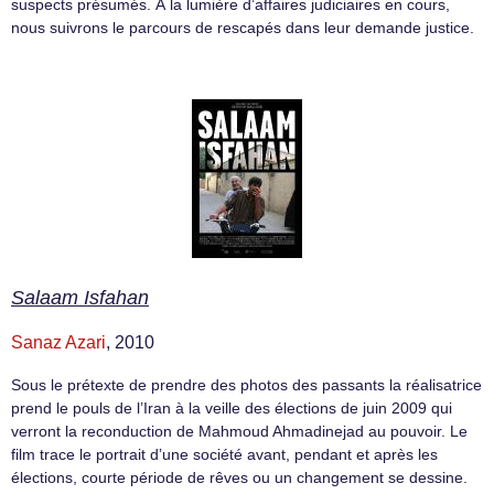
suspects présumés. À la lumière d’affaires judiciaires en cours,
nous suivrons le parcours de rescapés dans leur demande justice.
Salaam Isfahan
Sanaz Azari
, 2010
Sous le prétexte de prendre des photos des passants la réalisatrice
prend le pouls de l’Iran à la veille des élections de juin 2009 qui
verront la reconduction de Mahmoud Ahmadinejad au pouvoir. Le
film trace le portrait d’une société avant, pendant et après les
élections, courte période de rêves ou un changement se dessine.