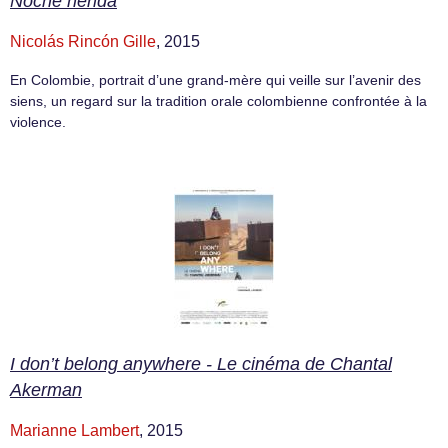
Noche herida
Nicolás Rincón Gille
, 2015
En Colombie, portrait d’une grand-mère qui veille sur l’avenir des
siens, un regard sur la tradition orale colombienne confrontée à la
violence.
I don’t belong anywhere - Le cinéma de Chantal
Akerman
Marianne Lambert
, 2015