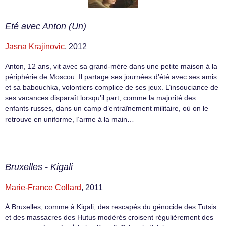
Eté avec Anton (Un)
Jasna Krajinovic
, 2012
Anton, 12 ans, vit avec sa grand-mère dans une petite maison à la
périphérie de Moscou. Il partage ses journées d’été avec ses amis
et sa babouchka, volontiers complice de ses jeux. L’insouciance de
ses vacances disparaît lorsqu’il part, comme la majorité des
enfants russes, dans un camp d’entraînement militaire, où on le
retrouve en uniforme, l’arme à la main…
Bruxelles - Kigali
Marie-France Collard
, 2011
À Bruxelles, comme à Kigali, des rescapés du génocide des Tutsis
et des massacres des Hutus modérés croisent régulièrement des