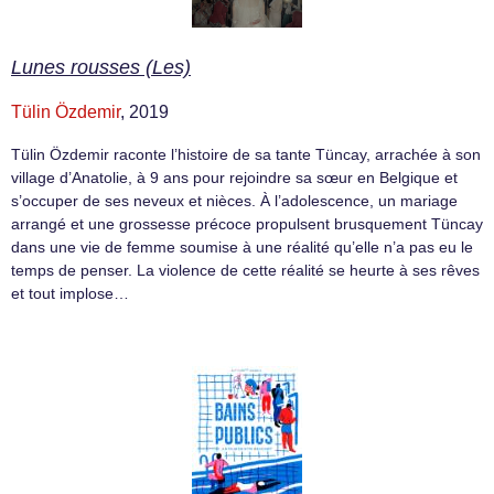
Lunes rousses (Les)
Tülin Özdemir
, 2019
Tülin Özdemir raconte l’histoire de sa tante Tüncay, arrachée à son
village d’Anatolie, à 9 ans pour rejoindre sa sœur en Belgique et
s’occuper de ses neveux et nièces. À l’adolescence, un mariage
arrangé et une grossesse précoce propulsent brusquement Tüncay
dans une vie de femme soumise à une réalité qu’elle n’a pas eu le
temps de penser. La violence de cette réalité se heurte à ses rêves
et tout implose…