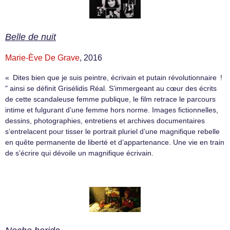
Belle de nuit
Marie-Ève De Grave
, 2016
« Dites bien que je suis peintre, écrivain et putain révolutionnaire !
" ainsi se définit Grisélidis Réal. S’immergeant au cœur des écrits
de cette scandaleuse femme publique, le film retrace le parcours
intime et fulgurant d’une femme hors norme. Images fictionnelles,
dessins, photographies, entretiens et archives documentaires
s’entrelacent pour tisser le portrait pluriel d’une magnifique rebelle
en quête permanente de liberté et d’appartenance. Une vie en train
de s’écrire qui dévoile un magnifique écrivain.