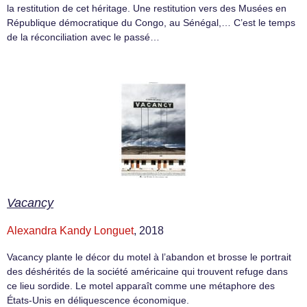
la restitution de cet héritage. Une restitution vers des Musées en
République démocratique du Congo, au Sénégal,… C’est le temps
de la réconciliation avec le passé…
Vacancy
Alexandra Kandy Longuet
, 2018
Vacancy plante le décor du motel à l’abandon et brosse le portrait
des déshérités de la société américaine qui trouvent refuge dans
ce lieu sordide. Le motel apparaît comme une métaphore des
États-Unis en déliquescence économique.