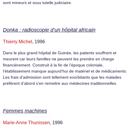
sont mineurs et sous tutelle judiciaire.
Donka : radioscopie d’un hôpital africain
Thierry Michel
, 1996
Dans le plus grand hôpital de Guinée, les patients souffrent et
meurent car leurs familles ne peuvent les prendre en charge
financièrement. Construit à la fin de l’époque coloniale,
l’établissement manque aujourd’hui de matériel et de médicaments.
Les frais d’admission sont tellement exorbitants que les malades
préfèrent d’abord s’en remettre aux médecines traditionnelles.
Femmes machines
Marie-Anne Thunissen
, 1996