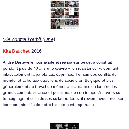
Vie contre l’oubli (Une)
Kita Bauchet
, 2016
André Dartevelle, journaliste et réalisateur belge, a construit
pendant plus de 40 ans une œuvre « en résistance », donnant
inlassablement la parole aux opprimés. Témoin des conflits du
monde, attaché aux questions de société en Belgique et plus
généralement au travail de mémoire, il aura mis en lumière les
grands combats sociaux et politiques de son temps. À travers son
témoignage et celui de ses collaborateurs, il revient avec force sur
les moments clés de notre histoire contemporaine.