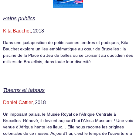
Bains publics
Kita Bauchet
, 2018
Dans une juxtaposition de petits scènes tendres et pudiques, Kita
Bauchet explore un lieu emblématique au cœur de Bruxelles : la
piscine de la Place du Jeu de balles où se croisent au quotidien des
milliers de Bruxellois, dans toute leur diversité.
Totems et tabous
Daniel Cattier
, 2018
Un imposant palais, le Musée Royal de l’Afrique Centrale à
Bruxelles. Rénové, il devient aujourd’hui l’Africa Museum ! Une voix
venue d’Afrique hante les lieux… Elle nous raconte les origines
coloniales de ce musée. Aujourd’hui, c’est le temps de l’ouverture à