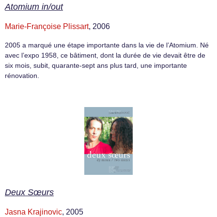
Atomium in/out
Marie-Françoise Plissart
, 2006
2005 a marqué une étape importante dans la vie de l’Atomium. Né
avec l’expo 1958, ce bâtiment, dont la durée de vie devait être de
six mois, subit, quarante-sept ans plus tard, une importante
rénovation.
Deux Sœurs
Jasna Krajinovic
, 2005