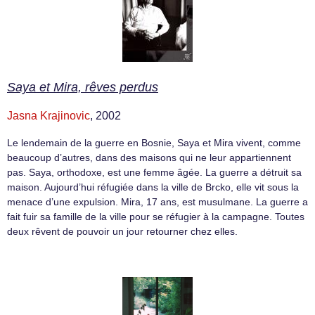
Saya et Mira, rêves perdus
Jasna Krajinovic
, 2002
Le lendemain de la guerre en Bosnie, Saya et Mira vivent, comme
beaucoup d’autres, dans des maisons qui ne leur appartiennent
pas. Saya, orthodoxe, est une femme âgée. La guerre a détruit sa
maison. Aujourd’hui réfugiée dans la ville de Brcko, elle vit sous la
menace d’une expulsion. Mira, 17 ans, est musulmane. La guerre a
fait fuir sa famille de la ville pour se réfugier à la campagne. Toutes
deux rêvent de pouvoir un jour retourner chez elles.