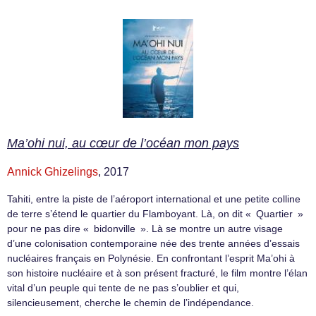
Ma’ohi nui, au cœur de l’océan mon pays
Annick Ghizelings
, 2017
Tahiti, entre la piste de l’aéroport international et une petite colline
de terre s’étend le quartier du Flamboyant. Là, on dit « Quartier »
pour ne pas dire « bidonville ». Là se montre un autre visage
d’une colonisation contemporaine née des trente années d’essais
nucléaires français en Polynésie. En confrontant l’esprit Ma’ohi à
son histoire nucléaire et à son présent fracturé, le film montre l’élan
vital d’un peuple qui tente de ne pas s’oublier et qui,
silencieusement, cherche le chemin de l’indépendance.