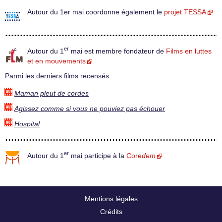
Autour du 1er mai coordonne également le
projet TESSA
er
Autour du 1
mai est membre fondateur de
Films en luttes
et en mouvements
Parmi les derniers films recensés :
Maman pleut de cordes
Agissez comme si vous ne pouviez pas échouer
Hospital
er
Autour du 1
mai participe à la
Core
dem
Mentions légales
Crédits