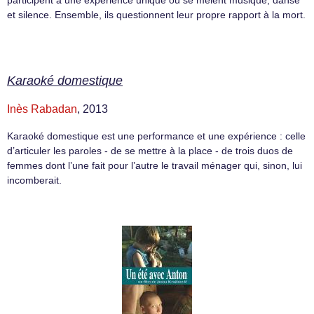
et silence. Ensemble, ils questionnent leur propre rapport à la mort.
Karaoké domestique
Inès Rabadan
, 2013
Karaoké domestique est une performance et une expérience : celle
d’articuler les paroles - de se mettre à la place - de trois duos de
femmes dont l’une fait pour l’autre le travail ménager qui, sinon, lui
incomberait.