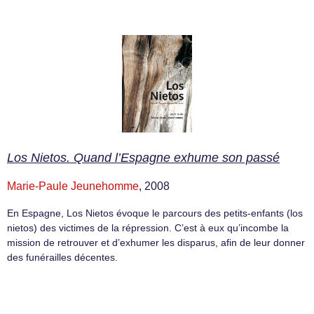
Los Nietos. Quand l’Espagne exhume son passé
Marie-Paule Jeunehomme
, 2008
En Espagne, Los Nietos évoque le parcours des petits-enfants (los
nietos) des victimes de la répression. C’est à eux qu’incombe la
mission de retrouver et d’exhumer les disparus, afin de leur donner
des funérailles décentes.