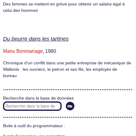
Des femmes se mettent en grève pour obtenir un salaire égal à
celui des hommes
Du beurre dans les tartines
Manu Bonmariage
, 1980
Chronique d’un conflit dans une petite entreprise de mécanique de
Wallonie : les ouvriers, le patron et ses fils, les employés de
bureau.
Recherche dans la base de données
Boite à outil du programmateur :