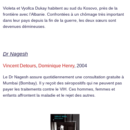
Violeta et Vyollca Dukay habitent au sud du Kosovo, près de la
frontière avec l’Albanie. Confrontées à un chômage très important
dans leur pays depuis la fin de la guerre, les deux sœurs sont
devenues démineuses.
Dr Nagesh
Vincent Detours
,
Dominique Henry
, 2004
Le Dr Nagesh assure quotidiennement une consultation gratuite à
Mumbai (Bombay). Il y reçoit des séropositifs qui ne peuvent pas
payer les traitements contre le VIH. Ces hommes, femmes et
enfants affrontent la maladie et le rejet des autres.