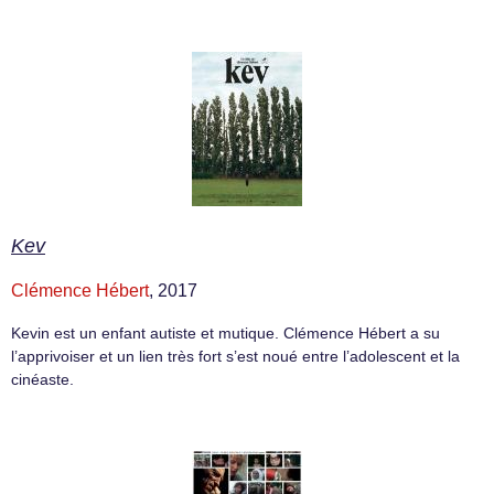
Kev
Clémence Hébert
, 2017
Kevin est un enfant autiste et mutique. Clémence Hébert a su
l’apprivoiser et un lien très fort s’est noué entre l’adolescent et la
cinéaste.