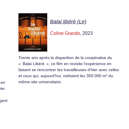
Balai libéré (Le)
Coline Grando
, 2023
Trente ans après la disparition de la coopérative du
« Balai Libéré », ce film en revisite l’expérience en
faisant se rencontrer les travailleuses d’hier avec celles
et ceux qui, aujourd’hui, nettoient les 350.000 m² du
même site universitaire.
é en
ier
ngent