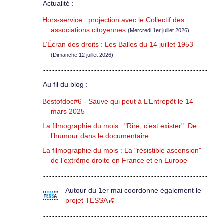
Actualité :
Hors-service : projection avec le Collectif des
associations citoyennes
(Mercredi 1er juillet 2026)
L’Écran des droits : Les Balles du 14 juillet 1953
(Dimanche 12 juillet 2026)
Au fil du blog :
Bestofdoc#6 - Sauve qui peut à L’Entrepôt le 14
mars 2025
La filmographie du mois : "Rire, c’est exister". De
l’humour dans le documentaire
La filmographie du mois : La "résistible ascension"
de l’extrême droite en France et en Europe
Autour du 1er mai coordonne également le
projet TESSA