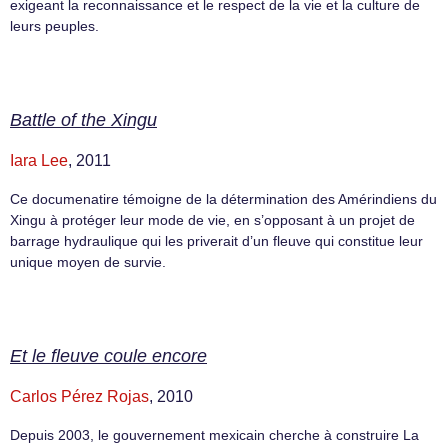
exigeant la reconnaissance et le respect de la vie et la culture de
leurs peuples.
Battle of the Xingu
Iara Lee
, 2011
Ce documenatire témoigne de la détermination des Amérindiens du
Xingu à protéger leur mode de vie, en s’opposant à un projet de
barrage hydraulique qui les priverait d’un fleuve qui constitue leur
unique moyen de survie.
Et le fleuve coule encore
Carlos Pérez Rojas
, 2010
Depuis 2003, le gouvernement mexicain cherche à construire La