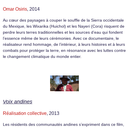
Omar Osiris
, 2014
Au cœur des paysages à couper le souffle de la Sierra occidentale
du Mexique, les Wixarika (Huichol) et les Nayeri (Cora) risquent de
perdre leurs terres traditionnelles et les sources d’eau qui fondent
l’essence même de leurs cérémonies. Avec ce documentaire, le
réalisateur rend hommage, de l’intérieur, à leurs histoires et à leurs
combats pour protéger la terre, en résonance avec les luttes contre
le changement climatique du monde entier.
Voix andines
Réalisation collective
, 2013
Les résidents des communautés andines s’expriment dans ce film,