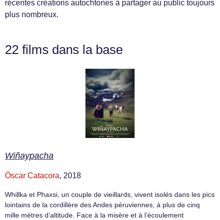
récentes créations autochtones à partager au public toujours
plus nombreux.
22 films dans la base
Wiñaypacha
Óscar Catacora
, 2018
Whillka et Phaxsi, un couple de vieillards, vivent isolés dans les pics
lointains de la cordillère des Andes péruviennes, à plus de cinq
mille mètres d’altitude. Face à la misère et à l’écoulement