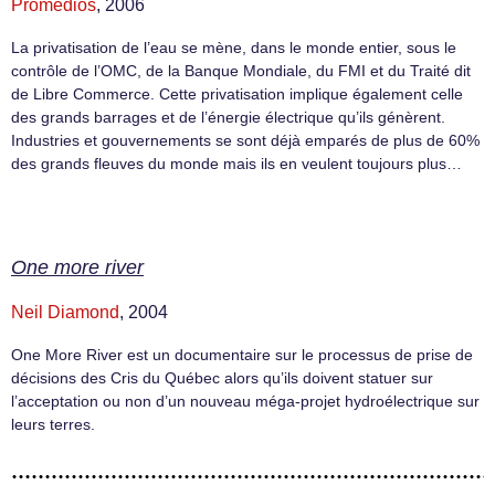
Promedios
, 2006
La privatisation de l’eau se mène, dans le monde entier, sous le
contrôle de l’OMC, de la Banque Mondiale, du FMI et du Traité dit
de Libre Commerce. Cette privatisation implique également celle
des grands barrages et de l’énergie électrique qu’ils génèrent.
Industries et gouvernements se sont déjà emparés de plus de 60%
des grands fleuves du monde mais ils en veulent toujours plus…
One more river
Neil Diamond
, 2004
One More River est un documentaire sur le processus de prise de
décisions des Cris du Québec alors qu’ils doivent statuer sur
l’acceptation ou non d’un nouveau méga-projet hydroélectrique sur
leurs terres.