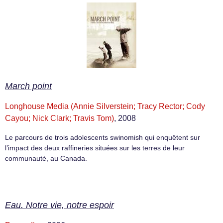
March point
Longhouse Media (Annie Silverstein; Tracy Rector; Cody
Cayou; Nick Clark; Travis Tom)
, 2008
Le parcours de trois adolescents swinomish qui enquêtent sur
l’impact des deux raffineries situées sur les terres de leur
communauté, au Canada.
Eau. Notre vie, notre espoir