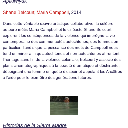
Apikiwiyak
Shane Belcourt
,
Maria Campbell
, 2014
Dans cette véritable œuvre artistique collaborative, la célèbre
auteure métis Maria Campbell et le cinéaste Shane Belcourt
explorent les conséquences de la violence qui imprègne la vie
contemporaine des communautés autochtones, des femmes en
particulier. Tandis que la puissance des mots de Campbell nous
tend un miroir afin qu’autochtones et non-autochtones affrontent
l’héritage sans fin de la violence coloniale, Belcourt y associe des
plans cinématographiques à la beauté dramatique et déchirante,
dépeignant une femme en quête d’espoir et appelant les Ancêtres
à l’aide pour le bien-être des générations futures.
Historias de la Sierra Madre