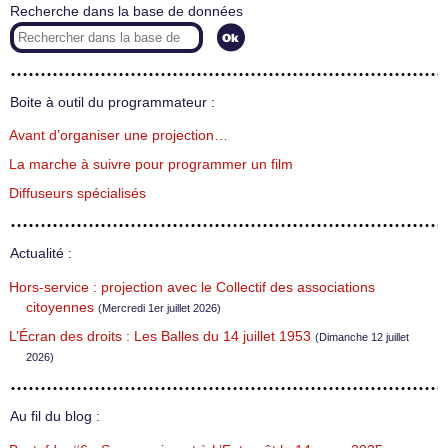
Recherche dans la base de données
Boite à outil du programmateur :
Avant d’organiser une projection…
La marche à suivre pour programmer un film
Diffuseurs spécialisés
Actualité :
Hors-service : projection avec le Collectif des associations
citoyennes
(Mercredi 1er juillet 2026)
L’Écran des droits : Les Balles du 14 juillet 1953
(Dimanche 12 juillet
2026)
Au fil du blog :