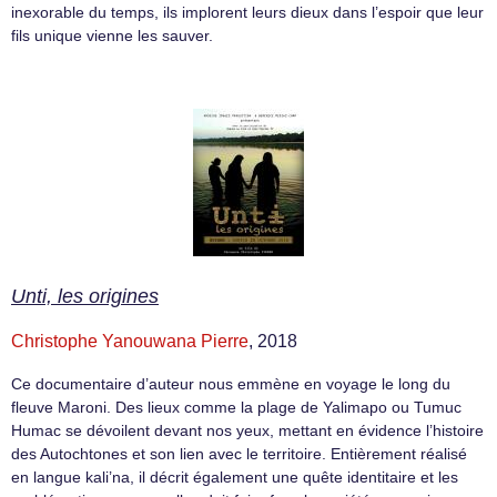
inexorable du temps, ils implorent leurs dieux dans l’espoir que leur
fils unique vienne les sauver.
Unti, les origines
Christophe Yanouwana Pierre
, 2018
Ce documentaire d’auteur nous emmène en voyage le long du
fleuve Maroni. Des lieux comme la plage de Yalimapo ou Tumuc
Humac se dévoilent devant nos yeux, mettant en évidence l’histoire
des Autochtones et son lien avec le territoire. Entièrement réalisé
en langue kali’na, il décrit également une quête identitaire et les