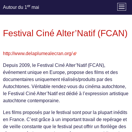
er
Autour du 1
mai
Festival Ciné Alter’Natif (FCAN)
http://www.delaplumealecran.org/
Depuis 2009, le Festival Ciné Alter’Natif (FCAN),
événement unique en Europe, propose des films et des
documentaires uniquement réalisés/produits par des
Autochtones. Véritable rendez-vous du cinéma autochtone,
le Festival Ciné Alter’Natif est dédié à l’expression artistique
autochtone contemporaine.
Les films proposés par le festival sont pour la plupart inédits
en France. C’est grâce à un important travail de repérage et
de veille constante que le festival peut offrir un florilège des