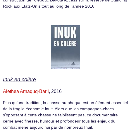
Rock aux États-Unis tout au long de l’année 2016.
Inuk en colère
Alethea Arnaquq-Baril
, 2016
Plus qu’une tradition, la chasse au phoque est un élément essentiel
de la fragile économie inuit. Alors que les campagnes-chocs
s’opposant à cette chasse ne faiblissent pas, ce documentaire
cerne avec finesse, humour et profondeur tous les enjeux du
combat mené aujourd’hui par de nombreux Inuit.