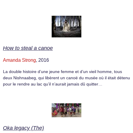
How to steal a canoe
Amanda Strong
, 2016
La double histoire d’une jeune femme et d’un vieil homme, tous
deux Nishnaabeg, qui libèrent un canoë du musée où il était détenu
pour le rendre au lac qu’il n’aurait jamais dû quitter…
Oka legacy (The)