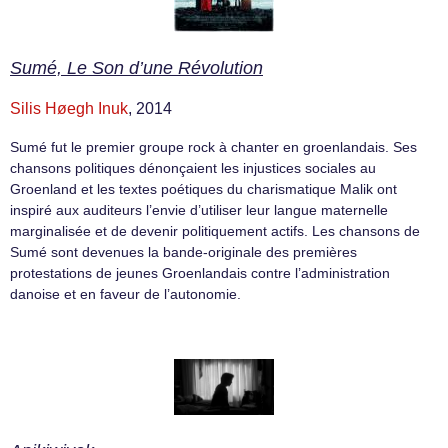
Sumé, Le Son d’une Révolution
Silis Høegh Inuk
, 2014
Sumé fut le premier groupe rock à chanter en groenlandais. Ses
chansons politiques dénonçaient les injustices sociales au
Groenland et les textes poétiques du charismatique Malik ont
inspiré aux auditeurs l’envie d’utiliser leur langue maternelle
marginalisée et de devenir politiquement actifs. Les chansons de
Sumé sont devenues la bande-originale des premières
protestations de jeunes Groenlandais contre l’administration
danoise et en faveur de l’autonomie.