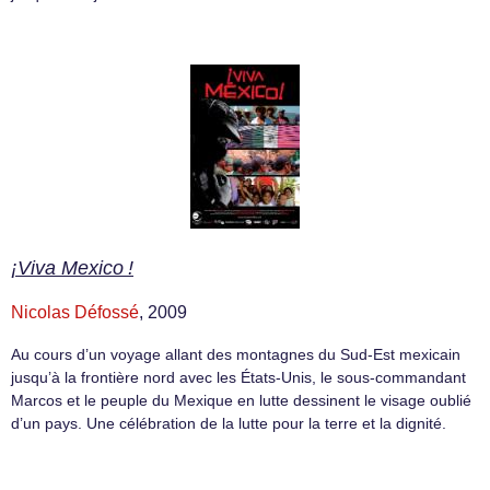
¡Viva Mexico !
Nicolas Défossé
, 2009
Au cours d’un voyage allant des montagnes du Sud-Est mexicain
jusqu’à la frontière nord avec les États-Unis, le sous-commandant
Marcos et le peuple du Mexique en lutte dessinent le visage oublié
d’un pays. Une célébration de la lutte pour la terre et la dignité.