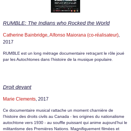
RUMBLE: The Indians who Rocked the World
Catherine Bainbridge
,
Alfonso Maiorana (co-réalisateur)
,
2017
RUMBLE est un long métrage documentaire retraçant le rôle joué
par les Autochtones dans l’histoire de la musique populaire.
Droit devant
Marie Clements
, 2017
Ce documentaire musical rattache un moment charnière de
l’histoire des droits civils au Canada - les origines du nationalisme
autochtone vers 1930 - au souffle puissant qui anime aujourd’hui le
militantisme des Premières Nations. Magnifiquement filmées et