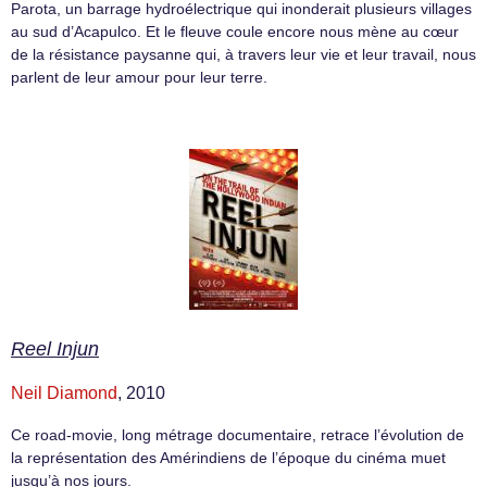
Parota, un barrage hydroélectrique qui inonderait plusieurs villages
au sud d’Acapulco. Et le fleuve coule encore nous mène au cœur
de la résistance paysanne qui, à travers leur vie et leur travail, nous
parlent de leur amour pour leur terre.
Reel Injun
Neil Diamond
, 2010
Ce road-movie, long métrage documentaire, retrace l’évolution de
la représentation des Amérindiens de l’époque du cinéma muet
jusqu’à nos jours.