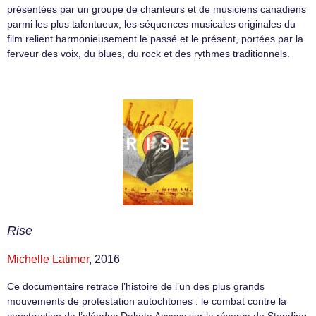
présentées par un groupe de chanteurs et de musiciens canadiens
parmi les plus talentueux, les séquences musicales originales du
film relient harmonieusement le passé et le présent, portées par la
ferveur des voix, du blues, du rock et des rythmes traditionnels.
Rise
Michelle Latimer
, 2016
Ce documentaire retrace l’histoire de l’un des plus grands
mouvements de protestation autochtones : le combat contre la
construction de l’oléoduc Dakota Access sur la réserve de Standing