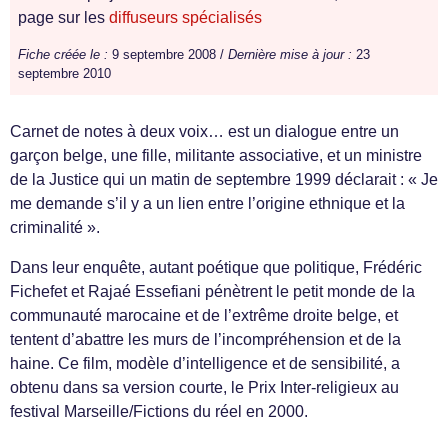
page sur les
diffuseurs spécialisés
Fiche créée le :
9 septembre 2008 /
Dernière mise à jour :
23
septembre 2010
Carnet de notes à deux voix… est un dialogue entre un
garçon belge, une fille, militante associative, et un ministre
de la Justice qui un matin de septembre 1999 déclarait : « Je
me demande s’il y a un lien entre l’origine ethnique et la
criminalité ».
Dans leur enquête, autant poétique que politique, Frédéric
Fichefet et Rajaé Essefiani pénètrent le petit monde de la
communauté marocaine et de l’extrême droite belge, et
tentent d’abattre les murs de l’incompréhension et de la
haine. Ce film, modèle d’intelligence et de sensibilité, a
obtenu dans sa version courte, le Prix Inter-religieux au
festival Marseille/Fictions du réel en 2000.