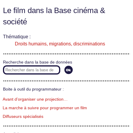
Le film dans la Base cinéma &
société
Thématique :
Droits humains, migrations, discriminations
Recherche dans la base de données
Boite à outil du programmateur :
Avant d’organiser une projection…
La marche à suivre pour programmer un film
Diffuseurs spécialisés