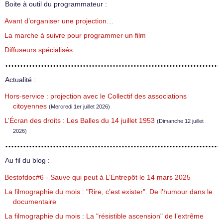
Boite à outil du programmateur :
Avant d’organiser une projection…
La marche à suivre pour programmer un film
Diffuseurs spécialisés
Actualité :
Hors-service : projection avec le Collectif des associations
citoyennes
(Mercredi 1er juillet 2026)
L’Écran des droits : Les Balles du 14 juillet 1953
(Dimanche 12 juillet
2026)
Au fil du blog :
Bestofdoc#6 - Sauve qui peut à L’Entrepôt le 14 mars 2025
La filmographie du mois : "Rire, c’est exister". De l’humour dans le
documentaire
La filmographie du mois : La "résistible ascension" de l’extrême