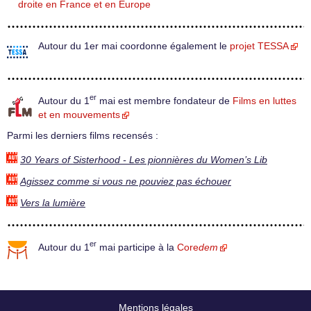
droite en France et en Europe
Autour du 1er mai coordonne également le
projet TESSA
er
Autour du 1
mai est membre fondateur de
Films en luttes
et en mouvements
Parmi les derniers films recensés :
30 Years of Sisterhood - Les pionnières du Women’s Lib
Agissez comme si vous ne pouviez pas échouer
Vers la lumière
er
Autour du 1
mai participe à la
Core
dem
Mentions légales