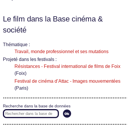
Le film dans la Base cinéma &
société
Thématique :
Travail, monde professionnel et ses mutations
Projeté dans les festivals :
Résistances - Festival international de films de Foix
(Foix)
Festival de cinéma d’Attac - Images mouvementées
(Paris)
Recherche dans la base de données