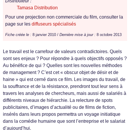
Distributeur :
Tamasa Distribution
Pour une projection non commerciale du film, consulter la
page sur les
diffuseurs spécialisés
Fiche créée le :
8 janvier 2010 /
Dernière mise à jour :
8 octobre 2013
Le travail est le carrefour de valeurs contradictoires. Quels
sont ses enjeux ? Pour répondre à quels objectifs opposés ?
Au bénéfice de qui ? Quelles sont les nouvelles méthodes
de management ? C’est cet « obscur objet de désir et de
haine » qui est cerné dans ce film. Les images du travail, de
la souffrance et de la résistance, prendront tout leur sens à
travers les analyses de chercheurs, mais aussi de salariés à
différents niveaux de hiérarchie. La relecture de spots
publicitaires, d’images d’actualité ou de films de fiction,
insérés dans leurs propos permettra un voyage initiatique
dans la comédie humaine que sont l’entreprise et le salariat
d’aujourd’hui.