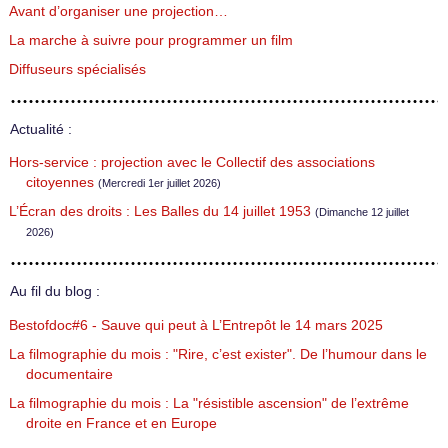
Avant d’organiser une projection…
La marche à suivre pour programmer un film
Diffuseurs spécialisés
Actualité :
Hors-service : projection avec le Collectif des associations
citoyennes
(Mercredi 1er juillet 2026)
L’Écran des droits : Les Balles du 14 juillet 1953
(Dimanche 12 juillet
2026)
Au fil du blog :
Bestofdoc#6 - Sauve qui peut à L’Entrepôt le 14 mars 2025
La filmographie du mois : "Rire, c’est exister". De l’humour dans le
documentaire
La filmographie du mois : La "résistible ascension" de l’extrême
droite en France et en Europe