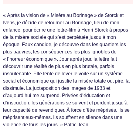
« Après la vision de « Misère au Borinage » de Storck et
Ivens, je décide de retourner au Borinage, lieu de mon
enfance, pour écrire une lettre-film à Henri Storck à propos
de la misère sociale qui s’est perpétuée jusqu’à mon
époque. Faux candide, je découvre dans les quartiers les
plus pauvres, les conséquences les plus ignobles de
« l’horreur économique ». Jour après jour, la lettre fait
découvrir une réalité de plus en plus brutale, parfois
insoutenable. Elle tente de lever le voile sur un système
social et économique qui justifie la misère totale ou, pire, la
dissimule. La juxtaposition des images de 1933 et
d’aujourd’hui me surprend. Privées d’éducation et
d’instruction, les générations se suivent et perdent jusqu’à
leur capacité de revendiquer. À force d’être méprisés, ils se
méprisent eux-mêmes. Ils souffrent en silence dans une
violence de tous les jours. » Patric Jean