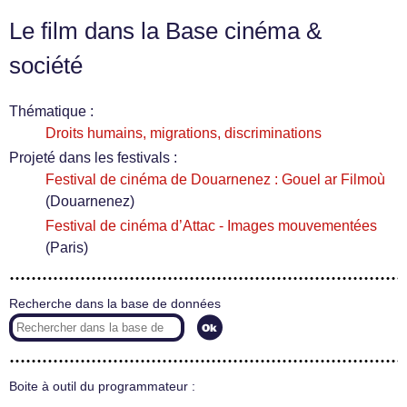
Le film dans la Base cinéma &
société
Thématique :
Droits humains, migrations, discriminations
Projeté dans les festivals :
Festival de cinéma de Douarnenez : Gouel ar Filmoù
(Douarnenez)
Festival de cinéma d’Attac - Images mouvementées
(Paris)
Recherche dans la base de données
Boite à outil du programmateur :