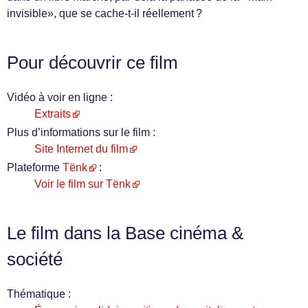
invisible», que se cache-t-il réellement ?
Pour découvrir ce film
Vidéo à voir en ligne :
Extraits
Plus d’informations sur le film :
Site Internet du film
Plateforme
Tënk
:
Voir le film sur Tënk
Le film dans la Base cinéma &
société
Thématique :