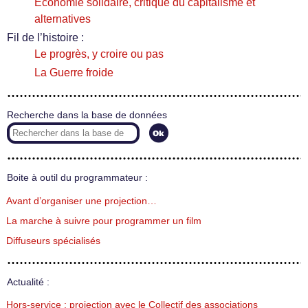
Économie solidaire, critique du capitalisme et
alternatives
Fil de l’histoire :
Le progrès, y croire ou pas
La Guerre froide
Recherche dans la base de données
Boite à outil du programmateur :
Avant d’organiser une projection…
La marche à suivre pour programmer un film
Diffuseurs spécialisés
Actualité :
Hors-service : projection avec le Collectif des associations