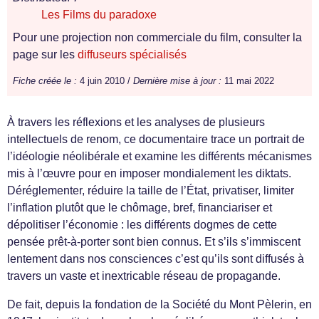
Les Films du paradoxe
Pour une projection non commerciale du film, consulter la
page sur les
diffuseurs spécialisés
Fiche créée le :
4 juin 2010 /
Dernière mise à jour :
11 mai 2022
À travers les réflexions et les analyses de plusieurs
intellectuels de renom, ce documentaire trace un portrait de
l’idéologie néolibérale et examine les différents mécanismes
mis à l’œuvre pour en imposer mondialement les diktats.
Déréglementer, réduire la taille de l’État, privatiser, limiter
l’inflation plutôt que le chômage, bref, financiariser et
dépolitiser l’économie : les différents dogmes de cette
pensée prêt-à-porter sont bien connus. Et s’ils s’immiscent
lentement dans nos consciences c’est qu’ils sont diffusés à
travers un vaste et inextricable réseau de propagande.
De fait, depuis la fondation de la Société du Mont Pèlerin, en