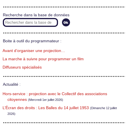
Recherche dans la base de données
Boite à outil du programmateur :
Avant d’organiser une projection…
La marche à suivre pour programmer un film
Diffuseurs spécialisés
Actualité :
Hors-service : projection avec le Collectif des associations
citoyennes
(Mercredi 1er juillet 2026)
L’Écran des droits : Les Balles du 14 juillet 1953
(Dimanche 12 juillet
2026)