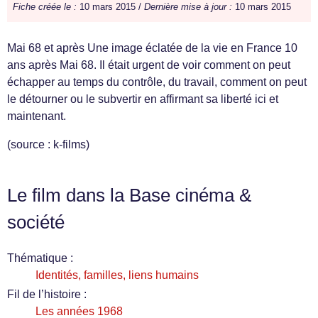
Fiche créée le :
10 mars 2015 /
Dernière mise à jour :
10 mars 2015
Mai 68 et après Une image éclatée de la vie en France 10
ans après Mai 68. Il était urgent de voir comment on peut
échapper au temps du contrôle, du travail, comment on peut
le détourner ou le subvertir en affirmant sa liberté ici et
maintenant.
(source : k-films)
Le film dans la Base cinéma &
société
Thématique :
Identités, familles, liens humains
Fil de l’histoire :
Les années 1968