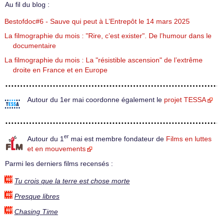
Au fil du blog :
Bestofdoc#6 - Sauve qui peut à L’Entrepôt le 14 mars 2025
La filmographie du mois : "Rire, c’est exister". De l’humour dans le
documentaire
La filmographie du mois : La "résistible ascension" de l’extrême
droite en France et en Europe
Autour du 1er mai coordonne également le
projet TESSA
er
Autour du 1
mai est membre fondateur de
Films en luttes
et en mouvements
Parmi les derniers films recensés :
Tu crois que la terre est chose morte
Presque libres
Chasing Time