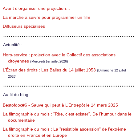
Avant d’organiser une projection…
La marche à suivre pour programmer un film
Diffuseurs spécialisés
Actualité :
Hors-service : projection avec le Collectif des associations
citoyennes
(Mercredi 1er juillet 2026)
L’Écran des droits : Les Balles du 14 juillet 1953
(Dimanche 12 juillet
2026)
Au fil du blog :
Bestofdoc#6 - Sauve qui peut à L’Entrepôt le 14 mars 2025
La filmographie du mois : "Rire, c’est exister". De l’humour dans le
documentaire
La filmographie du mois : La "résistible ascension" de l’extrême
droite en France et en Europe