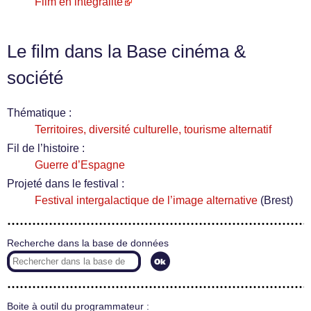
Film en intégralité
Le film dans la Base cinéma &
société
Thématique :
Territoires, diversité culturelle, tourisme alternatif
Fil de l’histoire :
Guerre d’Espagne
Projeté dans le festival :
Festival intergalactique de l’image alternative
(Brest)
Recherche dans la base de données
Boite à outil du programmateur :