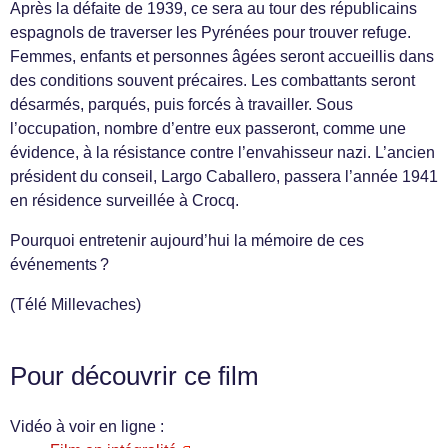
Après la défaite de 1939, ce sera au tour des républicains
espagnols de traverser les Pyrénées pour trouver refuge.
Femmes, enfants et personnes âgées seront accueillis dans
des conditions souvent précaires. Les combattants seront
désarmés, parqués, puis forcés à travailler. Sous
l’occupation, nombre d’entre eux passeront, comme une
évidence, à la résistance contre l’envahisseur nazi. L’ancien
président du conseil, Largo Caballero, passera l’année 1941
en résidence surveillée à Crocq.
Pourquoi entretenir aujourd’hui la mémoire de ces
événements ?
(Télé Millevaches)
Pour découvrir ce film
Vidéo à voir en ligne :