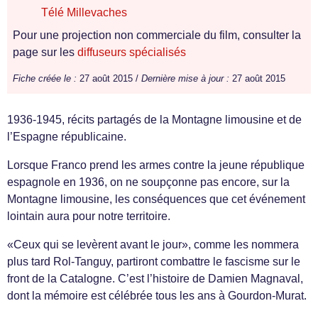
Télé Millevaches
Pour une projection non commerciale du film, consulter la
page sur les
diffuseurs spécialisés
Fiche créée le :
27 août 2015 /
Dernière mise à jour :
27 août 2015
1936-1945, récits partagés de la Montagne limousine et de
l’Espagne républicaine.
Lorsque Franco prend les armes contre la jeune république
espagnole en 1936, on ne soupçonne pas encore, sur la
Montagne limousine, les conséquences que cet événement
lointain aura pour notre territoire.
«Ceux qui se levèrent avant le jour», comme les nommera
plus tard Rol-Tanguy, partiront combattre le fascisme sur le
front de la Catalogne. C’est l’histoire de Damien Magnaval,
dont la mémoire est célébrée tous les ans à Gourdon-Murat.