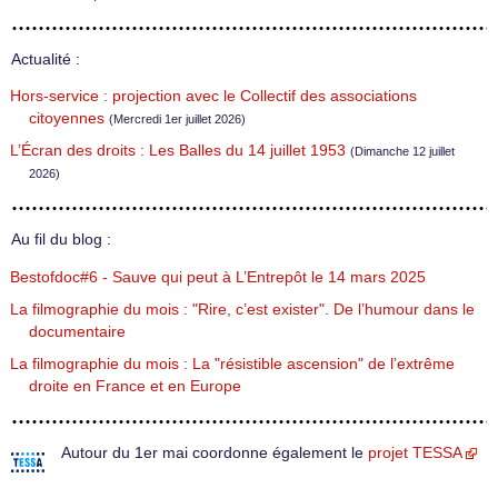
Actualité :
Hors-service : projection avec le Collectif des associations
citoyennes
(Mercredi 1er juillet 2026)
L’Écran des droits : Les Balles du 14 juillet 1953
(Dimanche 12 juillet
2026)
Au fil du blog :
Bestofdoc#6 - Sauve qui peut à L’Entrepôt le 14 mars 2025
La filmographie du mois : "Rire, c’est exister". De l’humour dans le
documentaire
La filmographie du mois : La "résistible ascension" de l’extrême
droite en France et en Europe
Autour du 1er mai coordonne également le
projet TESSA