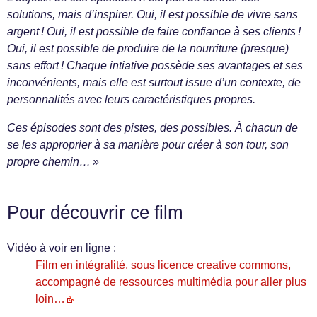
solutions, mais d’inspirer. Oui, il est possible de vivre sans
argent ! Oui, il est possible de faire confiance à ses clients !
Oui, il est possible de produire de la nourriture (presque)
sans effort ! Chaque intiative possède ses avantages et ses
inconvénients, mais elle est surtout issue d’un contexte, de
personnalités avec leurs caractéristiques propres.
Ces épisodes sont des pistes, des possibles. À chacun de
se les approprier à sa manière pour créer à son tour, son
propre chemin… »
Pour découvrir ce film
Vidéo à voir en ligne :
Film en intégralité, sous licence creative commons,
accompagné de ressources multimédia pour aller plus
loin…