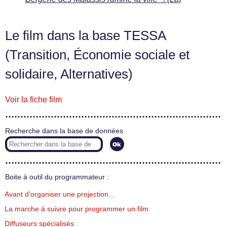
Le film dans la base TESSA
(Transition, Économie sociale et
solidaire, Alternatives)
Voir la fiche film
Recherche dans la base de données
Boite à outil du programmateur :
Avant d’organiser une projection…
La marche à suivre pour programmer un film
Diffuseurs spécialisés