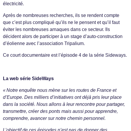
électricité.
Après de nombreuses recherches, ils se rendent compte
que c’est plus compliqué qu’ils ne le pensent et qu’il faut
éviter les nombreuses arnaques dans ce secteur. Ils
décident alors de participer à un stage d’auto-construction
d’éolienne avec l’association Tripalium.
Ce court documentaire est l’épisode 4 de la série Sideways.
La web série SideWays
« Notre enquête nous mène sur les routes de France et
d’Europe. Des milliers d’initiatives ont déjà pris leur place
dans la société. Nous allons à leur rencontre pour partager,
transmettre, créer des ponts mais aussi pour apprendre,
comprendre, avancer sur notre chemin personnel.
L’objectif de ces épisodes n’est pas de donner des