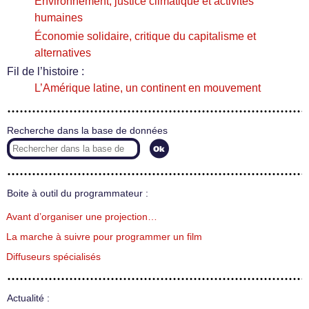
Environnement, justice climatique et activités
humaines
Économie solidaire, critique du capitalisme et
alternatives
Fil de l’histoire :
L’Amérique latine, un continent en mouvement
Recherche dans la base de données
Boite à outil du programmateur :
Avant d’organiser une projection…
La marche à suivre pour programmer un film
Diffuseurs spécialisés
Actualité :