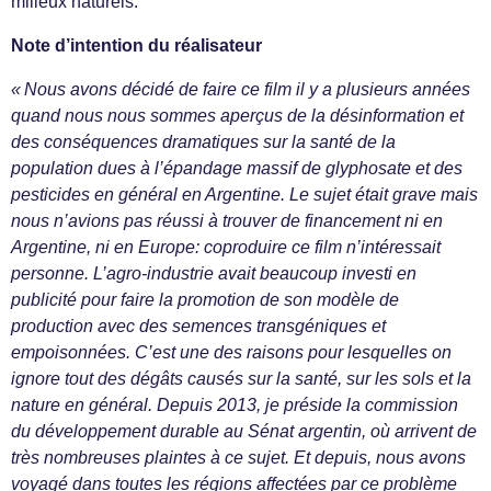
milieux naturels.
Note d’intention du réalisateur
« Nous avons décidé de faire ce film il y a plusieurs années
quand nous nous sommes aperçus de la désinformation et
des conséquences dramatiques sur la santé de la
population dues à l’épandage massif de glyphosate et des
pesticides en général en Argentine. Le sujet était grave mais
nous n’avions pas réussi à trouver de financement ni en
Argentine, ni en Europe: coproduire ce film n’intéressait
personne. L’agro-industrie avait beaucoup investi en
publicité pour faire la promotion de son modèle de
production avec des semences transgéniques et
empoisonnées. C’est une des raisons pour lesquelles on
ignore tout des dégâts causés sur la santé, sur les sols et la
nature en général. Depuis 2013, je préside la commission
du développement durable au Sénat argentin, où arrivent de
très nombreuses plaintes à ce sujet. Et depuis, nous avons
voyagé dans toutes les régions affectées par ce problème