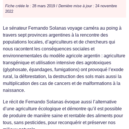
Fiche créée le :
28 mars 2019 /
Dernière mise à jour :
24 novembre
2022
Le sénateur Fernando Solanas voyage caméra au poing à
travers sept provinces argentines à la rencontre des
populations locales, d’agriculteurs et de chercheurs qui
nous racontent les conséquences sociales et
environnementales du modèle agricole argentin : agriculture
transgénique et utilisation intensive des agrotoxiques
(glyphosate, épandages, fumigations) ont provoqué l’exode
rural, la déforestation, la destruction des sols mais aussi la
multiplication des cas de cancers et de malformations à la
naissance.
Le récit de Fernando Solanas évoque aussi l’alternative
d’une agriculture écologique et démontre qu’il est possible
de produire de manière saine et rentable des aliments pour
tous, sans pesticides, pour reconquérir et préserver nos