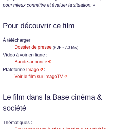
pour mieux connaître et évaluer la situation. »
Pour découvrir ce film
À télécharger :
Dossier de presse
(PDF - 7,3 Mio)
Vidéo à voir en ligne :
Bande-annonce
Plateforme
Imago
:
Voir le film sur ImagoTV
Le film dans la Base cinéma &
société
Thématiques :