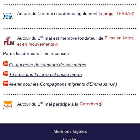
Autour du 1er mai coordonne également le
projet TESSA
er
Autour du 1
mai est membre fondateur de
Films en luttes
et en mouvements
Parmi les derniers films recensés :
Ce qui reste des amours de nos mères
Tu crois que la terre est chose morte
Avenir pour les Compagnons migrants d’Emmaüs (Un)
er
Autour du 1
mai participe à la
Core
dem
Mentions légales
Crédits