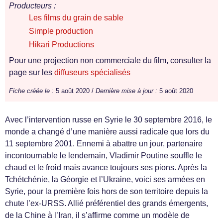
Producteurs :
Les films du grain de sable
Simple production
Hikari Productions
Pour une projection non commerciale du film, consulter la
page sur les
diffuseurs spécialisés
Fiche créée le :
5 août 2020 /
Dernière mise à jour :
5 août 2020
Avec l’intervention russe en Syrie le 30 septembre 2016, le
monde a changé d’une manière aussi radicale que lors du
11 septembre 2001. Ennemi à abattre un jour, partenaire
incontournable le lendemain, Vladimir Poutine souffle le
chaud et le froid mais avance toujours ses pions. Après la
Tchétchénie, la Géorgie et l’Ukraine, voici ses armées en
Syrie, pour la première fois hors de son territoire depuis la
chute l’ex-URSS. Allié préférentiel des grands émergents,
de la Chine à l’Iran, il s’affirme comme un modèle de