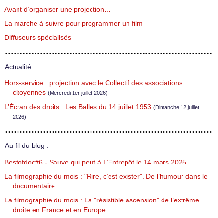
Avant d’organiser une projection…
La marche à suivre pour programmer un film
Diffuseurs spécialisés
Actualité :
Hors-service : projection avec le Collectif des associations
citoyennes
(Mercredi 1er juillet 2026)
L’Écran des droits : Les Balles du 14 juillet 1953
(Dimanche 12 juillet
2026)
Au fil du blog :
Bestofdoc#6 - Sauve qui peut à L’Entrepôt le 14 mars 2025
La filmographie du mois : "Rire, c’est exister". De l’humour dans le
documentaire
La filmographie du mois : La "résistible ascension" de l’extrême
droite en France et en Europe