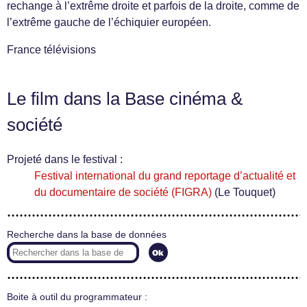
rechange à l’extrême droite et parfois de la droite, comme de
l’extrême gauche de l’échiquier européen.
France télévisions
Le film dans la Base cinéma &
société
Projeté dans le festival :
Festival international du grand reportage d’actualité et
du documentaire de société (FIGRA)
(Le Touquet)
Recherche dans la base de données
Boite à outil du programmateur :