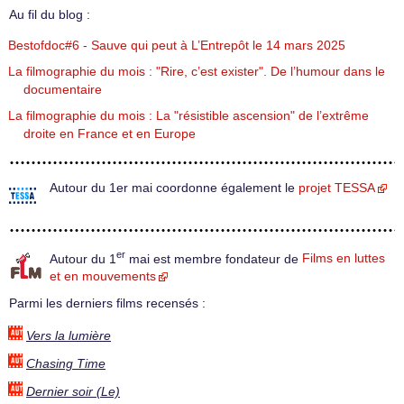
Au fil du blog :
Bestofdoc#6 - Sauve qui peut à L’Entrepôt le 14 mars 2025
La filmographie du mois : "Rire, c’est exister". De l’humour dans le
documentaire
La filmographie du mois : La "résistible ascension" de l’extrême
droite en France et en Europe
Autour du 1er mai coordonne également le
projet TESSA
er
Autour du 1
mai est membre fondateur de
Films en luttes
et en mouvements
Parmi les derniers films recensés :
Vers la lumière
Chasing Time
Dernier soir (Le)