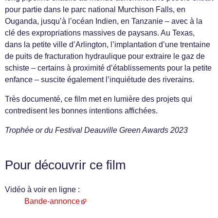
pour partie dans le parc national Murchison Falls, en
Ouganda, jusqu’à l’océan Indien, en Tanzanie – avec à la
clé des expropriations massives de paysans. Au Texas,
dans la petite ville d’Arlington, l’implantation d’une trentaine
de puits de fracturation hydraulique pour extraire le gaz de
schiste – certains à proximité d’établissements pour la petite
enfance – suscite également l’inquiétude des riverains.
Très documenté, ce film met en lumière des projets qui
contredisent les bonnes intentions affichées.
Trophée or du Festival Deauville Green Awards 2023
Pour découvrir ce film
Vidéo à voir en ligne :
Bande-annonce