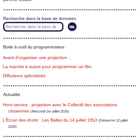
Recherche dans la base de données
Boite à outil du programmateur :
Avant d’organiser une projection…
La marche à suivre pour programmer un film
Diffuseurs spécialisés
Actualité :
Hors-service : projection avec le Collectif des associations
citoyennes
(Mercredi 1er juillet 2026)
L’Écran des droits : Les Balles du 14 juillet 1953
(Dimanche 12 juillet
2026)