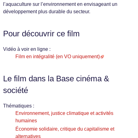
l’aquaculture sur l’environnement en envisageant un
développement plus durable du secteur.
Pour découvrir ce film
Vidéo à voir en ligne :
Film en intégralité (en VO uniquement)
Le film dans la Base cinéma &
société
Thématiques :
Environnement, justice climatique et activités
humaines
Économie solidaire, critique du capitalisme et
alternatives