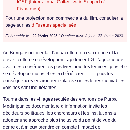
ICSF (International Collective in Support of
Fishermen)
Pour une projection non commerciale du film, consulter la
page sur les
diffuseurs spécialisés
Fiche créée le :
22 février 2023 /
Dernière mise à jour :
22 février 2023
Au Bengale occidental, l’aquaculture en eau douce et la
crevetticulture se développent rapidement. Si l’aquaculture
avait des conséquences positives pour les femmes, plus elle
se développe moins elles en bénéficient… Et plus les
conséquences environnementales sur les terres cultivables
voisines sont inquiétantes.
Tourné dans les villages reculés des environs de Purba
Medinipur, ce documentaire d’information invite les
décideurs politiques, les chercheurs et les institutions à
adopter une approche plus inclusive du point de vue du
genre et à mieux prendre en compte l’impact de