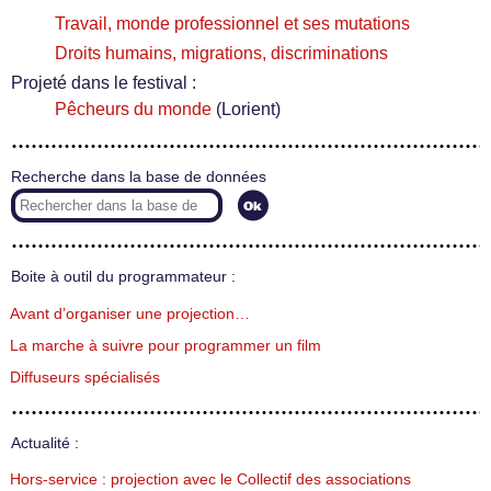
Travail, monde professionnel et ses mutations
Droits humains, migrations, discriminations
Projeté dans le festival :
Pêcheurs du monde
(Lorient)
Recherche dans la base de données
Boite à outil du programmateur :
Avant d’organiser une projection…
La marche à suivre pour programmer un film
Diffuseurs spécialisés
Actualité :
Hors-service : projection avec le Collectif des associations