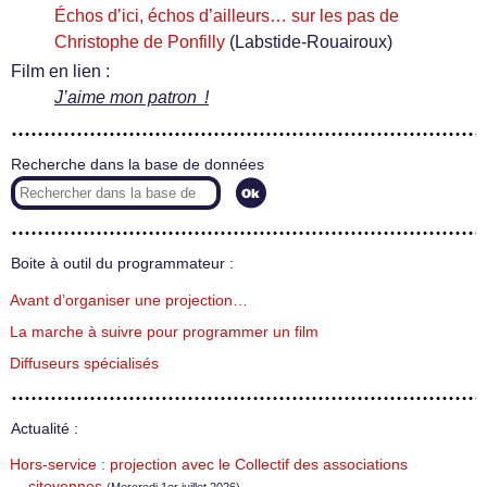
Échos d’ici, échos d’ailleurs… sur les pas de
Christophe de Ponfilly
(Labstide-Rouairoux)
Film en lien :
J’aime mon patron !
Recherche dans la base de données
Boite à outil du programmateur :
Avant d’organiser une projection…
La marche à suivre pour programmer un film
Diffuseurs spécialisés
Actualité :
Hors-service : projection avec le Collectif des associations
citoyennes