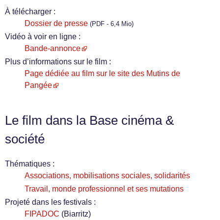
À télécharger :
Dossier de presse
(PDF - 6,4 Mio)
Vidéo à voir en ligne :
Bande-annonce
Plus d’informations sur le film :
Page dédiée au film sur le site des Mutins de
Pangée
Le film dans la Base cinéma &
société
Thématiques :
Associations, mobilisations sociales, solidarités
Travail, monde professionnel et ses mutations
Projeté dans les festivals :
FIPADOC
(Biarritz)