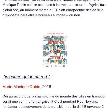
Monique Robin suit ce scandale à la trace, au cœur de l’agriculture
globalisée, au moment même où l’Union européenne décide si le
glyphosate peut être à nouveau autorisé – ou non.
Qu’est-ce qu’on attend ?
Marie-Monique Robin
, 2016
Qui aurait cru que la championne du monde des villes en transition
serait une commune française ? C’est pourtant Rob Hopkins,
fondateur du mouvement de la transition, qui le dit ! Bienvenue à