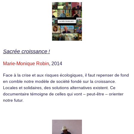
Sacrée croissance !
Marie-Monique Robin
, 2014
Face à la crise et aux risques écologiques, il faut repenser de fond
en comble notre modèle de société fondé sur la croissance.
Locales et solidaires, des solutions alternatives existent. Ce
documentaire témoigne de celles qui vont – peut-être – orienter
notre futur.