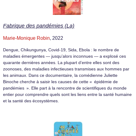
Fabrique des pandémies (La)
Marie-Monique Robin
, 2022
Dengue, Chikungunya, Covid-19, Sida, Ebola : le nombre de
maladies émergentes — jusqu’alors inconnues — a explosé ces
quarante dernières années. La plupart d’entre elles sont des
zoonoses, des maladies infectieuses transmises aux hommes par
les animaux. Dans ce documentaire, la comédienne Juliette
Binoche cherche à saisir les causes de cette « épidémie de
pandémies ». Elle part à la rencontre de scientifiques du monde
entier pour comprendre quels sont les liens entre la santé humaine
et la santé des écosystèmes.