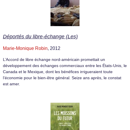
Déportés du libre-échange (Les)
Marie-Monique Robin
, 2012
L’Accord de libre échange nord-américain promettait un
développement des échanges commerciaux entre les États-Unis, le
Canada et le Mexique, dont les bénéfices irrigueraient toute
l’économie pour le bien-être général. Seize ans après, le constat
est amer.