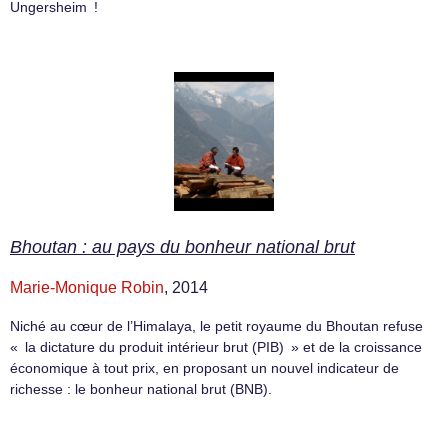
Ungersheim !
Bhoutan : au pays du bonheur national brut
Marie-Monique Robin
, 2014
Niché au cœur de l’Himalaya, le petit royaume du Bhoutan refuse
« la dictature du produit intérieur brut (PIB) » et de la croissance
économique à tout prix, en proposant un nouvel indicateur de
richesse : le bonheur national brut (BNB).