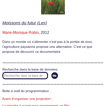
Moissons du futur (Les)
Marie-Monique Robin
, 2012
Dans un monde où s’alimenter n’est pas à la portée de tous,
l’agriculture paysanne propose une alternative. C’est ce que
propose de découvrir ce documentaire.
Recherche dans la base de données
Boite à outil du programmateur :
Avant d’organiser une projection…
La marche à suivre pour programmer un film