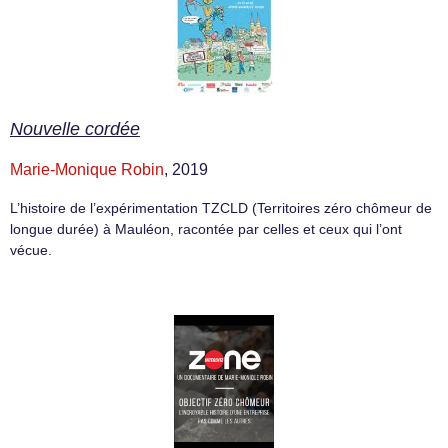
Nouvelle cordée
Marie-Monique Robin
, 2019
L’histoire de l’expérimentation TZCLD (Territoires zéro chômeur de
longue durée) à Mauléon, racontée par celles et ceux qui l’ont
vécue.