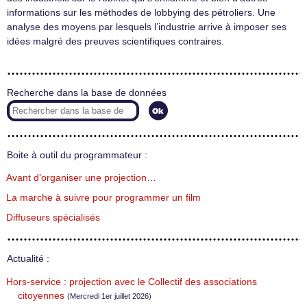
informations sur les méthodes de lobbying des pétroliers. Une
analyse des moyens par lesquels l’industrie arrive à imposer ses
idées malgré des preuves scientifiques contraires.
Recherche dans la base de données
Boite à outil du programmateur :
Avant d’organiser une projection…
La marche à suivre pour programmer un film
Diffuseurs spécialisés
Actualité :
Hors-service : projection avec le Collectif des associations
citoyennes
(Mercredi 1er juillet 2026)