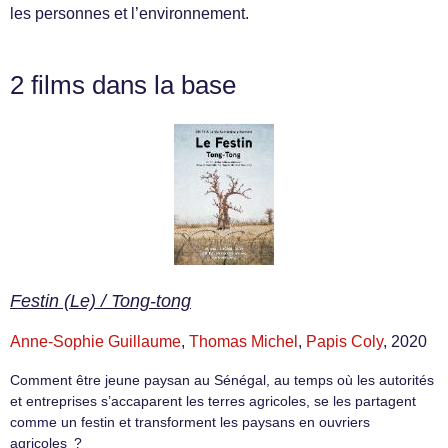
les personnes et l’environnement.
2 films dans la base
Festin (Le) / Tong-tong
Anne-Sophie Guillaume
,
Thomas Michel
,
Papis Coly
, 2020
Comment être jeune paysan au Sénégal, au temps où les autorités
et entreprises s’accaparent les terres agricoles, se les partagent
comme un festin et transforment les paysans en ouvriers
agricoles ?