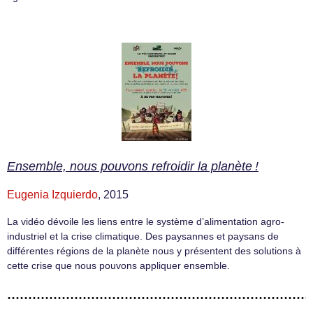
Ensemble, nous pouvons refroidir la planète !
Eugenia Izquierdo
, 2015
La vidéo dévoile les liens entre le système d’alimentation agro-
industriel et la crise climatique. Des paysannes et paysans de
différentes régions de la planète nous y présentent des solutions à
cette crise que nous pouvons appliquer ensemble.