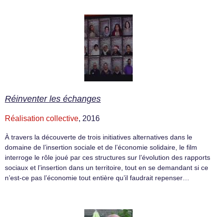
Réinventer les échanges
Réalisation collective
, 2016
À travers la découverte de trois initiatives alternatives dans le
domaine de l’insertion sociale et de l’économie solidaire, le film
interroge le rôle joué par ces structures sur l’évolution des rapports
sociaux et l’insertion dans un territoire, tout en se demandant si ce
n’est-ce pas l’économie tout entière qu’il faudrait repenser…