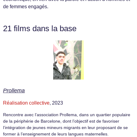
de femmes engagés.
21 films dans la base
Prollema
Réalisation collective
, 2023
Rencontre avec l’association Prollema, dans un quartier populaire
de la périphérie de Barcelone, dont l’objectif est de favoriser
l’intégration de jeunes mineurs migrants en leur proposant de se
former à l’enseignement de leurs langues maternelles.