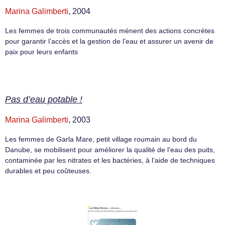
Marina Galimberti
, 2004
Les femmes de trois communautés mènent des actions concrètes
pour garantir l’accès et la gestion de l’eau et assurer un avenir de
paix pour leurs enfants
Pas d’eau potable !
Marina Galimberti
, 2003
Les femmes de Garla Mare, petit village roumain au bord du
Danube, se mobilisent pour améliorer la qualité de l’eau des puits,
contaminée par les nitrates et les bactéries, à l’aide de techniques
durables et peu coûteuses.