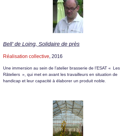
Bell’ de Loing, Solidaire de près
Réalisation collective
, 2016
Une immersion au sein de l’atelier brasserie de l’ESAT « Les
Râteliers », qui met en avant les travailleurs en situation de
handicap et leur capacité à élaborer un produit noble.