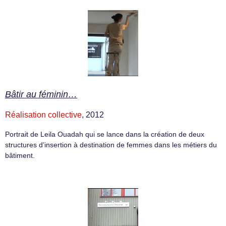
Bâtir au féminin…
Réalisation collective
, 2012
Portrait de Leila Ouadah qui se lance dans la création de deux
structures d’insertion à destination de femmes dans les métiers du
bâtiment.