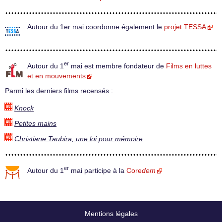
Autour du 1er mai coordonne également le
projet TESSA
er
Autour du 1
mai est membre fondateur de
Films en luttes
et en mouvements
Parmi les derniers films recensés :
Knock
Petites mains
Christiane Taubira, une loi pour mémoire
er
Autour du 1
mai participe à la
Core
dem
Mentions légales