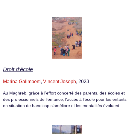
Droit d’école
Marina Galimberti
,
Vincent Joseph
, 2023
Au Maghreb, grâce à l’effort concerté des parents, des écoles et
des professionnels de l’enfance, l’accès à l’école pour les enfants
en situation de handicap s’améliore et les mentalités évoluent.