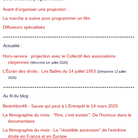
Avant d’organiser une projection…
La marche à suivre pour programmer un film
Diffuseurs spécialisés
Actualité :
Hors-service : projection avec le Collectif des associations
citoyennes
(Mercredi 1er juillet 2026)
L’Écran des droits : Les Balles du 14 juillet 1953
(Dimanche 12 juillet
2026)
Au fil du blog :
Bestofdoc#6 - Sauve qui peut à L’Entrepôt le 14 mars 2025
La filmographie du mois : "Rire, c’est exister". De l’humour dans le
documentaire
La filmographie du mois : La "résistible ascension" de l’extrême
droite en France et en Europe