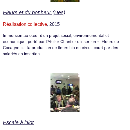
Fleurs et du bonheur (Des)
Réalisation collective
, 2015
Immersion au cœur d’un projet social, environnemental et
économique, porté par l’Atelier Chantier d’insertion « Fleurs de
Cocagne » : la production de fleurs bio en circuit court par des
salariés en insertion.
Escale à l’Ilot