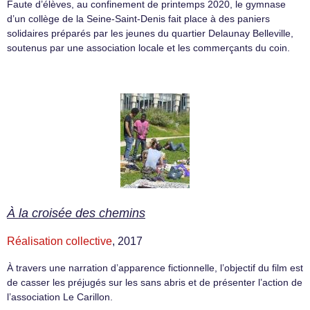
Faute d’élèves, au confinement de printemps 2020, le gymnase
d’un collège de la Seine-Saint-Denis fait place à des paniers
solidaires préparés par les jeunes du quartier Delaunay Belleville,
soutenus par une association locale et les commerçants du coin.
À la croisée des chemins
Réalisation collective
, 2017
À travers une narration d’apparence fictionnelle, l’objectif du film est
de casser les préjugés sur les sans abris et de présenter l’action de
l’association Le Carillon.