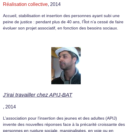
Réalisation collective
, 2014
Accueil, stabilisation et insertion des personnes ayant subi une
peine de justice : pendant plus de 40 ans, l’Îlot n’a cessé de faire
évoluer son projet associatif, en fonction des besoins sociaux.
J’irai travailler chez APIJ-BAT
, 2014
L’association pour l’insertion des jeunes et des adultes (APIJ)
invente des nouvelles réponses face à la précarité croissante des
personnes en rupture sociale, marginalisées, en voie ou en