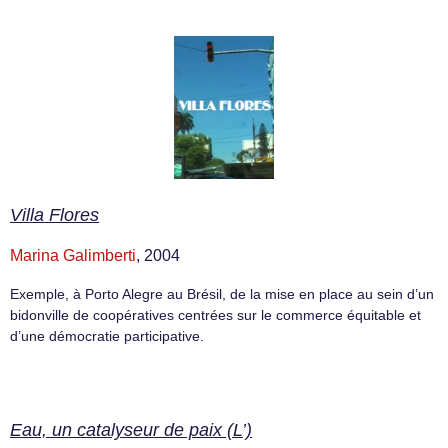
Villa Flores
Marina Galimberti
, 2004
Exemple, à Porto Alegre au Brésil, de la mise en place au sein d’un
bidonville de coopératives centrées sur le commerce équitable et
d’une démocratie participative.
Eau, un catalyseur de paix (L’)