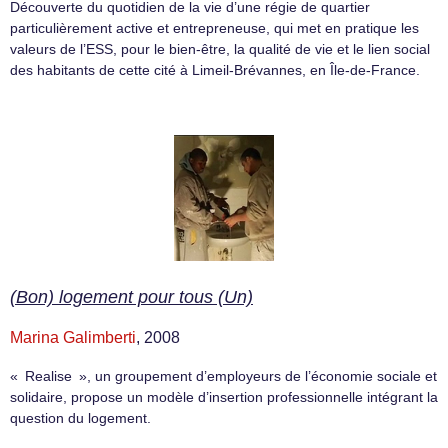
Découverte du quotidien de la vie d’une régie de quartier
particulièrement active et entrepreneuse, qui met en pratique les
valeurs de l’ESS, pour le bien-être, la qualité de vie et le lien social
des habitants de cette cité à Limeil-Brévannes, en Île-de-France.
(Bon) logement pour tous (Un)
Marina Galimberti
, 2008
« Realise », un groupement d’employeurs de l’économie sociale et
solidaire, propose un modèle d’insertion professionnelle intégrant la
question du logement.