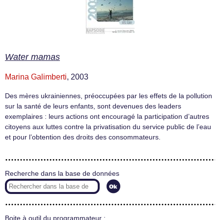
Water mamas
Marina Galimberti
, 2003
Des mères ukrainiennes, préoccupées par les effets de la pollution
sur la santé de leurs enfants, sont devenues des leaders
exemplaires : leurs actions ont encouragé la participation d’autres
citoyens aux luttes contre la privatisation du service public de l’eau
et pour l’obtention des droits des consommateurs.
Recherche dans la base de données
Boite à outil du programmateur :