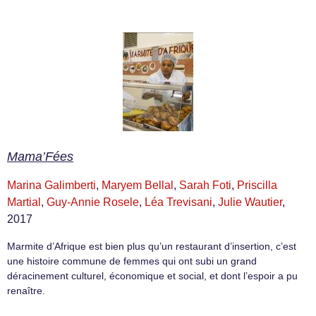
Mama’Fées
Marina Galimberti
,
Maryem Bellal
,
Sarah Foti
,
Priscilla
Martial
,
Guy-Annie Rosele
,
Léa Trevisani
,
Julie Wautier
,
2017
Marmite d’Afrique est bien plus qu’un restaurant d’insertion, c’est
une histoire commune de femmes qui ont subi un grand
déracinement culturel, économique et social, et dont l’espoir a pu
renaître.