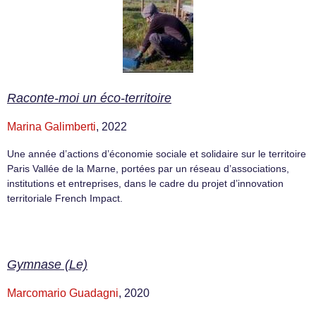
Raconte-moi un éco-territoire
Marina Galimberti
, 2022
Une année d’actions d’économie sociale et solidaire sur le territoire
Paris Vallée de la Marne, portées par un réseau d’associations,
institutions et entreprises, dans le cadre du projet d’innovation
territoriale French Impact.
Gymnase (Le)
Marcomario Guadagni
, 2020