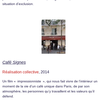
situation d’exclusion.
Café Signes
Réalisation collective
, 2014
Un film « impressionniste », qui nous fait vivre de l’intérieur un
moment de la vie d’un café unique dans Paris, de par son
atmosphère, les personnes qu’y travaillent et les valeurs qu’il
défend.