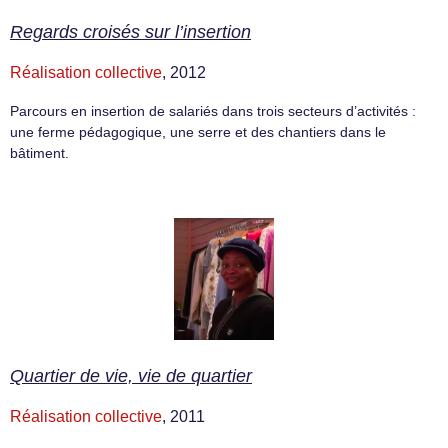
Regards croisés sur l’insertion
Réalisation collective
, 2012
Parcours en insertion de salariés dans trois secteurs d’activités :
une ferme pédagogique, une serre et des chantiers dans le
bâtiment.
Quartier de vie, vie de quartier
Réalisation collective
, 2011