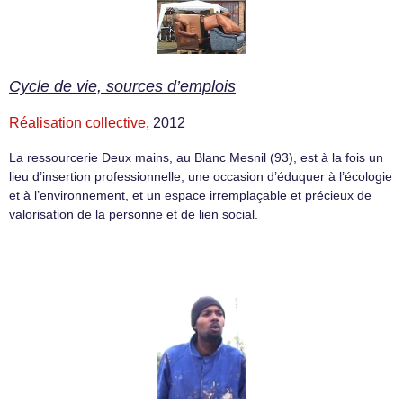
Cycle de vie, sources d’emplois
Réalisation collective
, 2012
La ressourcerie Deux mains, au Blanc Mesnil (93), est à la fois un
lieu d’insertion professionnelle, une occasion d’éduquer à l’écologie
et à l’environnement, et un espace irremplaçable et précieux de
valorisation de la personne et de lien social.