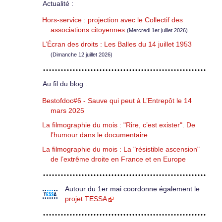
Actualité :
Hors-service : projection avec le Collectif des
associations citoyennes
(Mercredi 1er juillet 2026)
L’Écran des droits : Les Balles du 14 juillet 1953
(Dimanche 12 juillet 2026)
Au fil du blog :
Bestofdoc#6 - Sauve qui peut à L’Entrepôt le 14
mars 2025
La filmographie du mois : "Rire, c’est exister". De
l’humour dans le documentaire
La filmographie du mois : La "résistible ascension"
de l’extrême droite en France et en Europe
Autour du 1er mai coordonne également le
projet TESSA